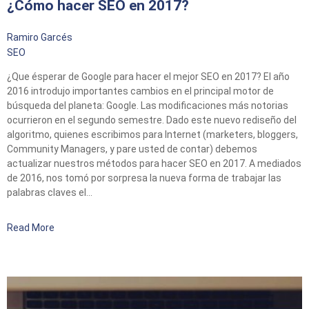
¿Cómo hacer SEO en 2017?
Ramiro Garcés
SEO
¿Que ésperar de Google para hacer el mejor SEO en 2017? El año
2016 introdujo importantes cambios en el principal motor de
búsqueda del planeta: Google. Las modificaciones más notorias
ocurrieron en el segundo semestre. Dado este nuevo rediseño del
algoritmo, quienes escribimos para Internet (marketers, bloggers,
Community Managers, y pare usted de contar) debemos
actualizar nuestros métodos para hacer SEO en 2017. A mediados
de 2016, nos tomó por sorpresa la nueva forma de trabajar las
palabras claves el…
Read More