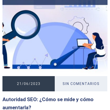
21/06/2023
SIN COMENTARIOS
Autoridad SEO: ¿Cómo se mide y cómo
aumentarla?