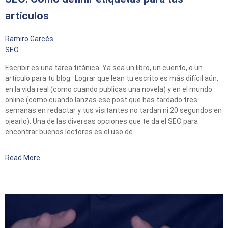
artículos
Ramiro Garcés
SEO
Escribir es una tarea titánica. Ya sea un libro, un cuento, o un
artículo para tu blog. Lograr que lean tu escrito es más difícil aún,
en la vida real (como cuando publicas una novela) y en el mundo
online (como cuando lanzas ese post que has tardado tres
semanas en redactar y tus visitantes no tardan ni 20 segundos en
ojearlo). Una de las diversas opciones que te da el SEO para
encontrar buenos lectores es el uso de…
Read More