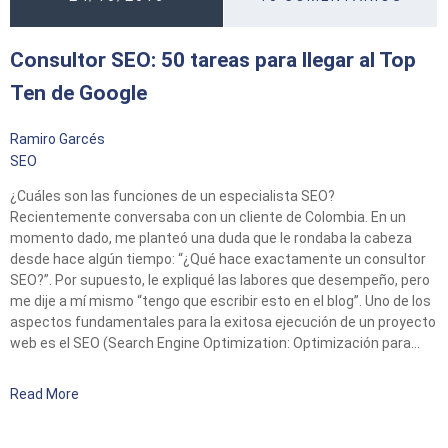
Consultor SEO: 50 tareas para llegar al Top
Ten de Google
Ramiro Garcés
SEO
¿Cuáles son las funciones de un especialista SEO?
Recientemente conversaba con un cliente de Colombia. En un
momento dado, me planteó una duda que le rondaba la cabeza
desde hace algún tiempo: “¿Qué hace exactamente un consultor
SEO?”. Por supuesto, le expliqué las labores que desempeño, pero
me dije a mí mismo “tengo que escribir esto en el blog”. Uno de los
aspectos fundamentales para la exitosa ejecución de un proyecto
web es el SEO (Search Engine Optimization: Optimización para…
Read More