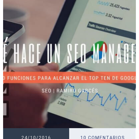
24/10/2016
10 COMENTARIOS