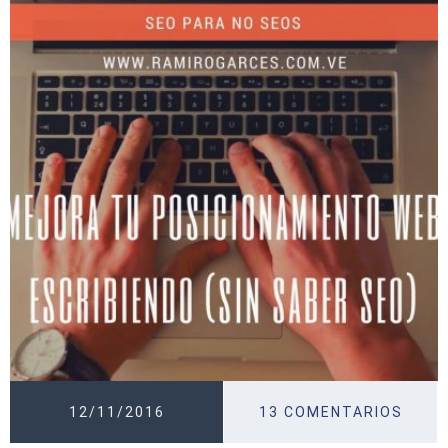
12/11/2016
13 COMENTARIOS