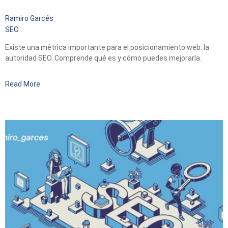
Ramiro Garcés
SEO
Existe una métrica importante para el posicionamiento web: la
autoridad SEO. Comprende qué es y cómo puedes mejorarla.
Read More