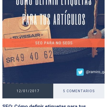
12/01/2017
5 COMENTARIOS
SEO: Cómo definir etiquetas para tus