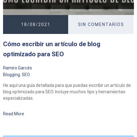
18/08/2021
SIN COMENTARIOS
Cómo escribir un artículo de blog
optimizado para SEO
Ramiro Garcés
Blogging
,
SEO
He aquí una guía detallada para que puedas escribir un artículo de
blog optimizado para SEO. Incluye muchos tips y herramientas
especializadas.
Read More