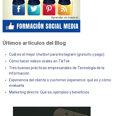
Últimos artículos del Blog
Cuál es el mejor chatbot para Instagram (gratuito y pago)
Cómo hacer videos virales en TikTok
Tres buenas prácticas empresariales de Tecnología de la
Información
Experiencia del cliente o customer experience: qué es y cómo
evaluarla
Marketing directo: Qué es, ejemplos y beneficios