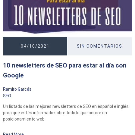
04/10/2021
SIN COMENTARIOS
10 newsletters de SEO para estar al día con
Google
Ramiro Garcés
SEO
Un listado de las mejores newsletters de SEO en español e inglés
para que estés informado sobre todo lo que ocurre en
posicionamiento web.
Read More