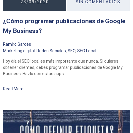
23/09/2020
SIN COMENTARIOS
¿Cómo programar publicaciones de Google
My Business?
Ramiro Garcés
Marketing digital
,
Redes Sociales
,
SEO
,
SEO Local
Hoy día el SEO local es más importante que nunca. Si quieres
obtener clientes, debes programar publicaciones de Google My
Business. Hazlo con estas apps.
Read More