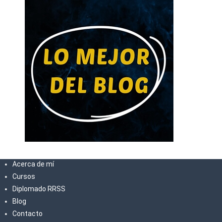
Acerca de mí
Cursos
Diplomado RRSS
Blog
Contacto