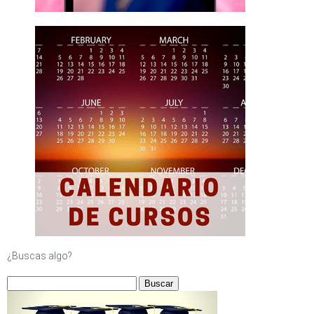
¿Buscas algo?