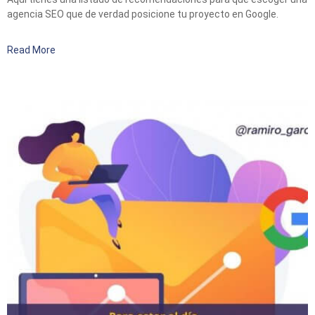
agencia SEO que de verdad posicione tu proyecto en Google.
Read More