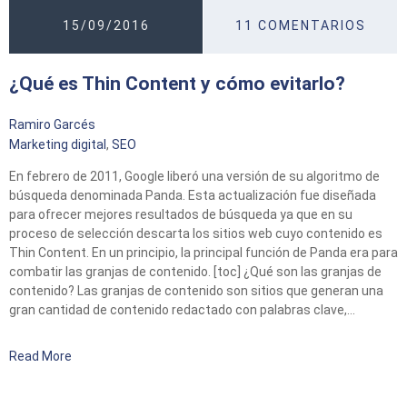
15/09/2016
11 COMENTARIOS
¿Qué es Thin Content y cómo evitarlo?
Ramiro Garcés
Marketing digital
,
SEO
En febrero de 2011, Google liberó una versión de su algoritmo de
búsqueda denominada Panda. Esta actualización fue diseñada
para ofrecer mejores resultados de búsqueda ya que en su
proceso de selección descarta los sitios web cuyo contenido es
Thin Content. En un principio, la principal función de Panda era para
combatir las granjas de contenido. [toc] ¿Qué son las granjas de
contenido? Las granjas de contenido son sitios que generan una
gran cantidad de contenido redactado con palabras clave,…
Read More