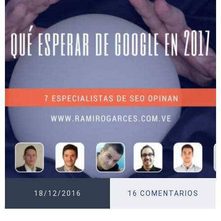
18/12/2016
16 COMENTARIOS