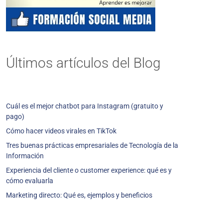
Últimos artículos del Blog
Cuál es el mejor chatbot para Instagram (gratuito y
pago)
Cómo hacer videos virales en TikTok
Tres buenas prácticas empresariales de Tecnología de la
Información
Experiencia del cliente o customer experience: qué es y
cómo evaluarla
Marketing directo: Qué es, ejemplos y beneficios