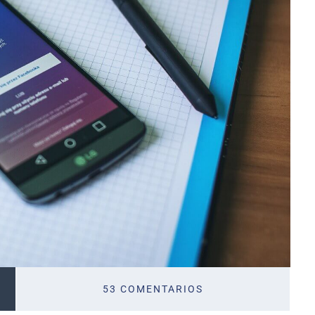
53 COMENTARIOS