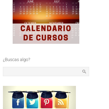
¿Buscas algo?