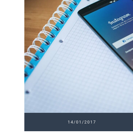
14/01/2017