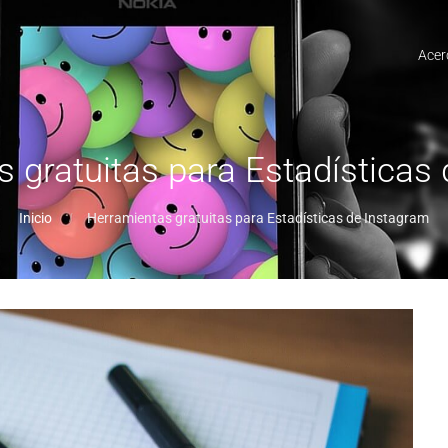
Acer
 gratuitas para Estadísticas
Inicio
Herramientas gratuitas para Estadísticas de Instagram