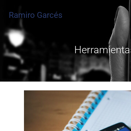
Ramiro Garcés
Herramientas