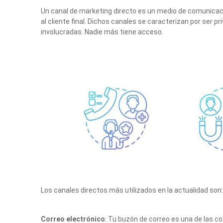
Un canal de marketing directo es un medio de comunicac
al cliente final. Dichos canales se caracterizan por ser pr
involucradas. Nadie más tiene acceso.
Los canales directos más utilizados en la actualidad son:
Correo electrónico
: Tu buzón de correo es una de las c