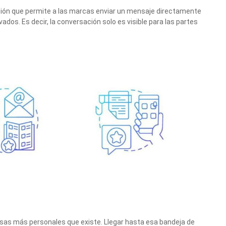
ión que permite a las marcas enviar un mensaje directamente
ivados. Es decir, la conversación solo es visible para las partes
osas más personales que existe. Llegar hasta esa bandeja de