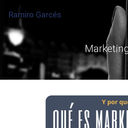
Ramiro Garcés
Marketing