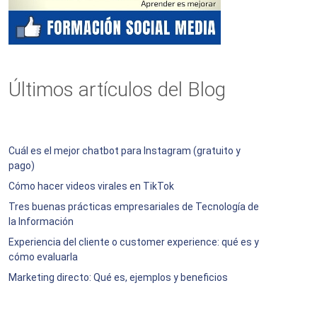
Últimos artículos del Blog
Cuál es el mejor chatbot para Instagram (gratuito y
pago)
Cómo hacer videos virales en TikTok
Tres buenas prácticas empresariales de Tecnología de
la Información
Experiencia del cliente o customer experience: qué es y
cómo evaluarla
Marketing directo: Qué es, ejemplos y beneficios