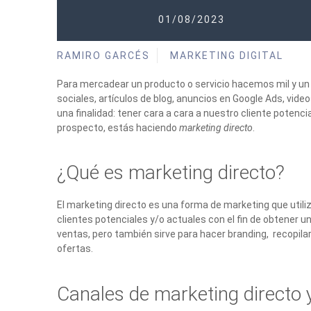
01/08/2023
RAMIRO GARCÉS
MARKETING DIGITAL
Para mercadear un producto o servicio hacemos mil y un 
sociales, artículos de blog, anuncios en Google Ads, video
una finalidad: tener cara a cara a nuestro cliente potenc
prospecto, estás haciendo
marketing directo
.
¿Qué es marketing directo?
El marketing directo es una forma de marketing que util
clientes potenciales y/o actuales con el fin de obtener 
ventas, pero también sirve para hacer branding, recopilar
ofertas.
Canales de marketing directo 