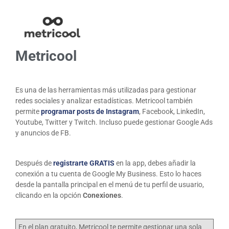
Metricool
Es una de las herramientas más utilizadas para gestionar
redes sociales y analizar estadísticas. Metricool también
permite
programar posts de Instagram
, Facebook, LinkedIn,
Youtube, Twitter y Twitch. Incluso puede gestionar Google Ads
y anuncios de FB.
Después de
registrarte GRATIS
en la app, debes añadir la
conexión a tu cuenta de Google My Business. Esto lo haces
desde la pantalla principal en el menú de tu perfil de usuario,
clicando en la opción
Conexiones
.
En el plan gratuito, Metricool te permite gestionar una sola