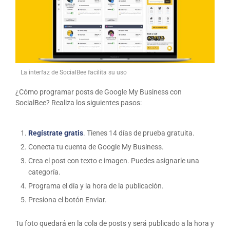
La interfaz de SocialBee facilita su uso
¿Cómo programar posts de Google My Business con
SocialBee? Realiza los siguientes pasos:
Regístrate gratis
. Tienes 14 días de prueba gratuita.
Conecta tu cuenta de Google My Business.
Crea el post con texto e imagen. Puedes asignarle una
categoría.
Programa el día y la hora de la publicación.
Presiona el botón Enviar.
Tu foto quedará en la cola de posts y será publicado a la hora y