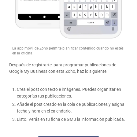
La app móvil de Zoho permite planificar contenido cuando no estés
en la oficina.
Después de registrarte, para programar publicaciones de
Google My Business con esta Zoho, haz lo siguiente:
Crea el post con texto e imágenes. Puedes organizar en
categorías tus publicaciones.
Añade el post creado en la cola de publicaciones y asigna
fecha y hora en el calendario.
Listo. Verás en tu ficha de GMB la información publicada.