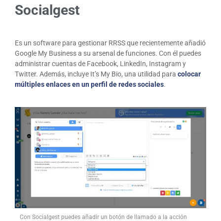
Socialgest
Es un software para gestionar RRSS que recientemente añadió
Google My Business a su arsenal de funciones. Con él puedes
administrar cuentas de Facebook, LinkedIn, Instagram y
Twitter. Además, incluye It’s My Bio, una utilidad para
colocar
múltiples enlaces en un perfil de redes sociales
.
Con Socialgest puedes añadir un botón de llamado a la acción