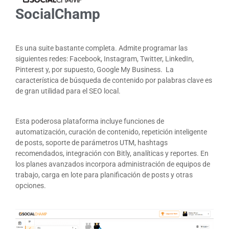
SocialChamp
Es una suite bastante completa. Admite programar las
siguientes redes: Facebook, Instagram, Twitter, LinkedIn,
Pinterest y, por supuesto, Google My Business. La
característica de búsqueda de contenido por palabras clave es
de gran utilidad para el SEO local.
Esta poderosa plataforma incluye funciones de
automatización, curación de contenido, repetición inteligente
de posts, soporte de parámetros UTM, hashtags
recomendados, integración con Bitly, analíticas y reportes. En
los planes avanzados incorpora administración de equipos de
trabajo, carga en lote para planificación de posts y otras
opciones.