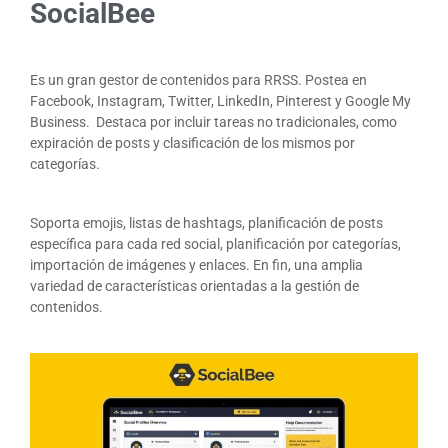
SocialBee
Es un gran gestor de contenidos para RRSS. Postea en
Facebook, Instagram, Twitter, LinkedIn, Pinterest y Google My
Business. Destaca por incluir tareas no tradicionales, como
expiración de posts y clasificación de los mismos por
categorías.
Soporta emojis, listas de hashtags, planificación de posts
específica para cada red social, planificación por categorías,
importación de imágenes y enlaces. En fin, una amplia
variedad de características orientadas a la gestión de
contenidos.