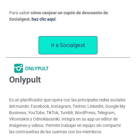
Para saber
cómo canjear un cupón de descuento de
Socialgest
,
haz clic aquí
.
Ir a Socialgest
Onlypult
Es un planificador que opera con las principales redes sociales
del mundo: Facebook, Instagram, Twitter, LinkedIn, Google My
Business, YouTube, TikTok, Tumblr, WordPress, Telegram,
VKontakte y Odnoklassniki. Integra en su app un editor de
imágenes y videos. Permite trabajar en equipo sin compartir
las contraseñas de las cuentas con los miembros.