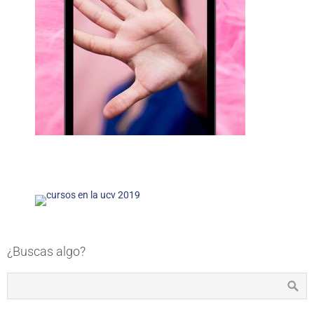
¿Buscas algo?