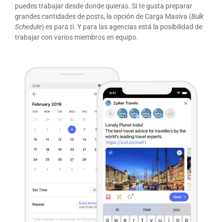
puedes trabajar desde donde quieras. Si te gusta preparar
grandes cantidades de posts, la opción de Carga Masiva (
Bulk
Schedule
) es para ti. Y para las agencias está la posibilidad de
trabajar con varios miembros en equipo.