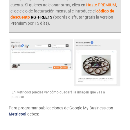
cuenta. Si quieres adicionar otras, clica en
Hazte PREMIUM
,
elige ciclo de facturación mensual e introduce el
código de
descuento
RG-FREE15
(podrás disfrutar gratis la versión
Premium por 15 días).
En Metricool puedes ver cómo quedará la imagen que vas a
publicar
Para programar publicaciones de Google My Business con
Metricool
debes: