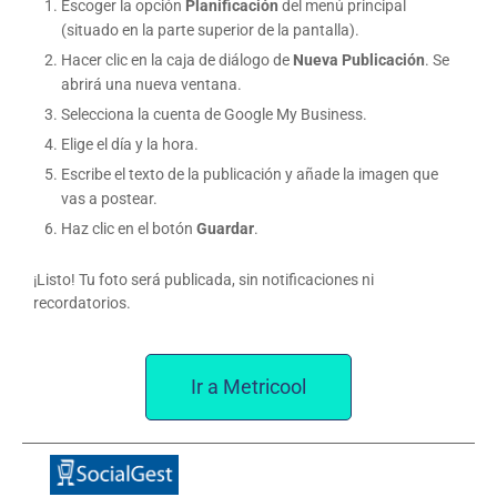
Escoger la opción
Planificación
del menú principal
(situado en la parte superior de la pantalla).
Hacer clic en la caja de diálogo de
Nueva Publicación
. Se
abrirá una nueva ventana.
Selecciona la cuenta de Google My Business.
Elige el día y la hora.
Escribe el texto de la publicación y añade la imagen que
vas a postear.
Haz clic en el botón
Guardar
.
¡Listo! Tu foto será publicada, sin notificaciones ni
recordatorios.
Ir a Metricool