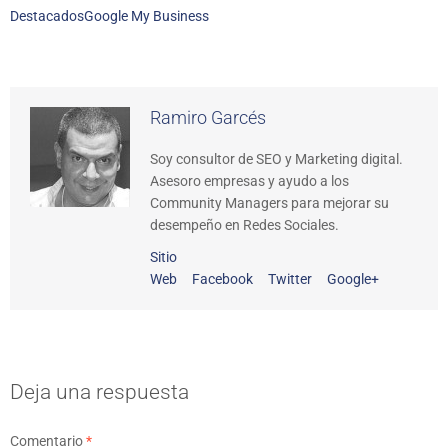
Destacados
Google My Business
Ramiro Garcés
Soy consultor de SEO y Marketing digital.
Asesoro empresas y ayudo a los
Community Managers para mejorar su
desempeño en Redes Sociales.
Sitio
Web
Facebook
Twitter
Google+
Deja una respuesta
Comentario
*