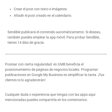
Crear el post con texto e imágenes.
Añadir el post creado en el calendario.
Sendible publicará el contenido automáticamente. Si deseas,
también puedes emplear la app móvil. Para probar Sendible,
tienes 14 días de gracia.
Postear con cierta regularidad en GMB beneficia el
posicionamiento de páginas de negocios locales. Programar
publicaciones en Google My Business es simplificar la tarea. ¡Tus
clientes te lo agradecerán!
Cualquier duda o experiencia que tengas con las apps aquí
mencionadas puedes compartirla en los comentarios.