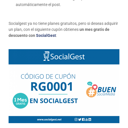
automáticamente el post.
Socialgest ya no tiene planes gratuitos, pero si deseas adquirir
un plan, con el siguiente cupón obtienes
un mes gratis de
descuento con
SocialGest
: