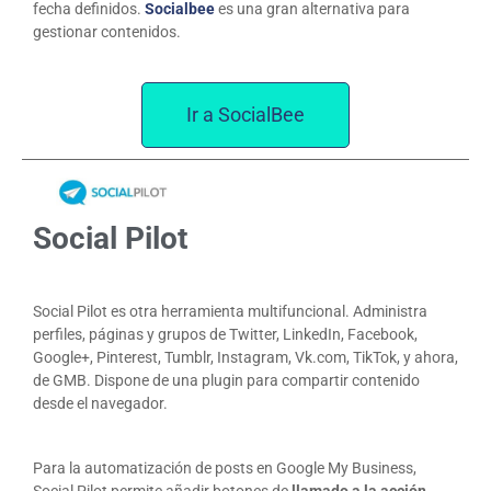
fecha definidos.
Socialbee
es una gran alternativa para
gestionar contenidos.
Ir a SocialBee
Social Pilot
Social Pilot es otra herramienta multifuncional. Administra
perfiles, páginas y grupos de Twitter, LinkedIn, Facebook,
Google+, Pinterest, Tumblr, Instagram, Vk.com, TikTok, y ahora,
de GMB. Dispone de una plugin para compartir contenido
desde el navegador.
Para la automatización de posts en Google My Business,
Social Pilot permite añadir botones de
llamado a la acción
.