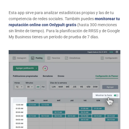
Esta app sirve para analizar estadísticas propias y las de tu
competencia de redes sociales. También puedes
monitorear tu
reputación online con Onlypult gratis
(hasta 300 menciones
sin límite de tiempo). Para la planificación de RRSS y de Google
My Business tienes un período de prueba de 7 días.