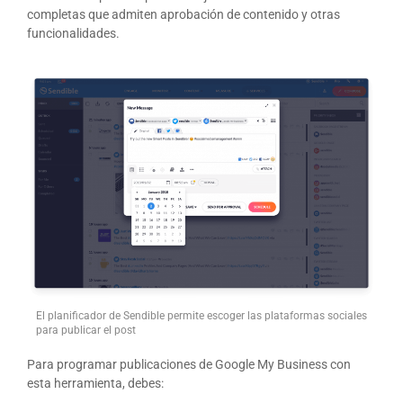
completas que admiten aprobación de contenido y otras
funcionalidades.
El planificador de Sendible permite escoger las plataformas sociales
para publicar el post
Para programar publicaciones de Google My Business con
esta herramienta, debes: