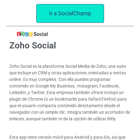
Ir a SocialChamp
Zoho Social
Zoho Social es la plataforma Social Media de Zoho, una suite
que incluye un CRM y otras aplicaciones orientadas a ventas
online. Es muy completa. Con ella puedes programar
contenido en Google My Business, Instagram, Facebook,
LinkedIn, y Twitter. Esta empresa también ofrece Incluye un
plugin de Chrome (o un bookmarlet para Safari/Firefox) para
que el usuario comparta contenido directamente desde el
navegador con un simple clic. Integra también un acortador de
enlaces, aunque también te da la opción de utilizar Bitly.
Esta app tiene versión móvil para Android y para iOs, así que