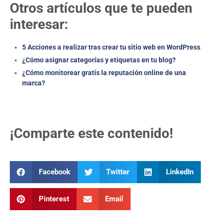
Otros artículos que te pueden
interesar:
5 Acciones a realizar tras crear tu sitio web en WordPress
¿Cómo asignar categorías y etiquetas en tu blog?
¿Cómo monitorear gratis la reputación online de una
marca?
¡Comparte este contenido!
Facebook
Twitter
LinkedIn
Pinterest
Email