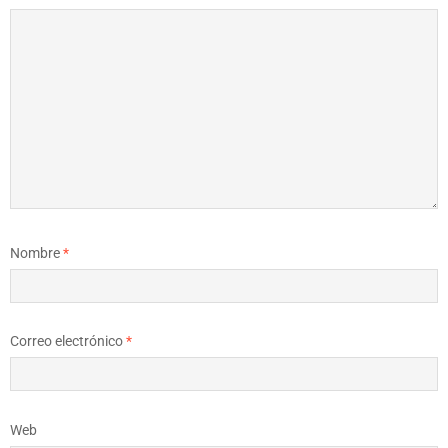
Nombre
*
Correo electrónico
*
Web