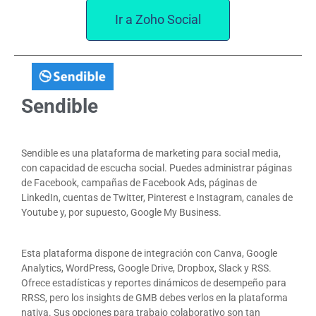
Ir a Zoho Social
Sendible
Sendible es una plataforma de marketing para social media,
con capacidad de escucha social. Puedes administrar páginas
de Facebook, campañas de Facebook Ads, páginas de
LinkedIn, cuentas de Twitter, Pinterest e Instagram, canales de
Youtube y, por supuesto, Google My Business.
Esta plataforma dispone de integración con Canva, Google
Analytics, WordPress, Google Drive, Dropbox, Slack y RSS.
Ofrece estadísticas y reportes dinámicos de desempeño para
RRSS, pero los insights de GMB debes verlos en la plataforma
nativa. Sus opciones para trabajo colaborativo son tan