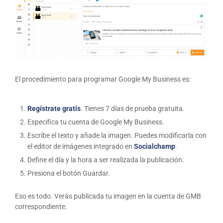
El procedimiento para programar Google My Business es:
Regístrate gratis
. Tienes 7 días de prueba gratuita.
Especifica tu cuenta de Google My Business.
Escribe el texto y añade la imagen. Puedes modificarla con
el editor de imágenes integrado en
Socialchamp
.
Define el día y la hora a ser realizada la publicación.
Presiona el botón Guardar.
Eso es todo. Verás publicada tu imagen en la cuenta de GMB
correspondiente.