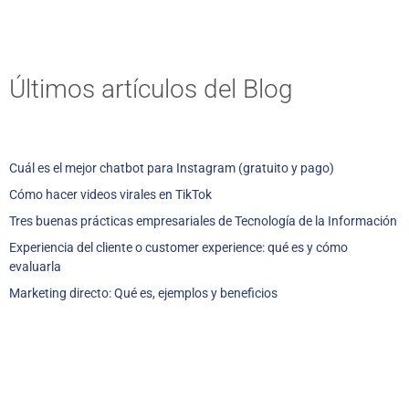
Últimos artículos del Blog
Cuál es el mejor chatbot para Instagram (gratuito y pago)
Cómo hacer videos virales en TikTok
Tres buenas prácticas empresariales de Tecnología de la Información
Experiencia del cliente o customer experience: qué es y cómo
evaluarla
Marketing directo: Qué es, ejemplos y beneficios