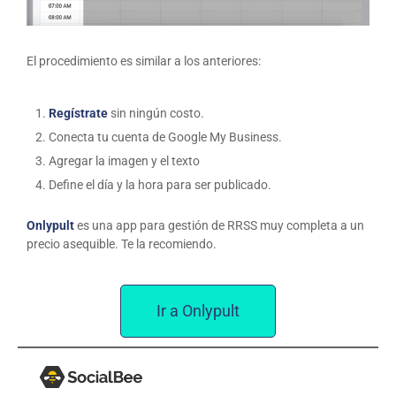
El procedimiento es similar a los anteriores:
Regístrate
sin ningún costo.
Conecta tu cuenta de Google My Business.
Agregar la imagen y el texto
Define el día y la hora para ser publicado.
Onlypult
es una app para gestión de RRSS muy completa a un
precio asequible. Te la recomiendo.
Ir a Onlypult