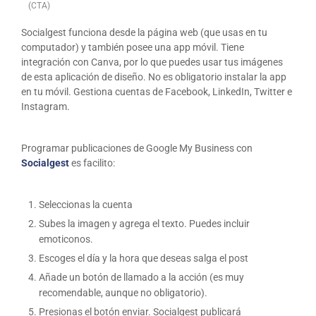
(CTA)
Socialgest funciona desde la página web (que usas en tu
computador) y también posee una app móvil. Tiene
integración con Canva, por lo que puedes usar tus imágenes
de esta aplicación de diseño. No es obligatorio instalar la app
en tu móvil. Gestiona cuentas de Facebook, LinkedIn, Twitter e
Instagram.
Programar publicaciones de Google My Business con
Socialgest
es facilito:
Seleccionas la cuenta
Subes la imagen y agrega el texto. Puedes incluir
emoticonos.
Escoges el día y la hora que deseas salga el post
Añade un botón de llamado a la acción (es muy
recomendable, aunque no obligatorio).
Presionas el botón enviar. Socialgest publicará