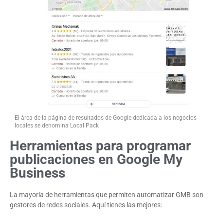
El área de la página de resultados de Google dedicada a los negocios
locales se denomina Local Pack
Herramientas para programar
publicaciones en Google My
Business
La mayoría de herramientas que permiten automatizar GMB son
gestores de redes sociales. Aquí tienes las mejores: