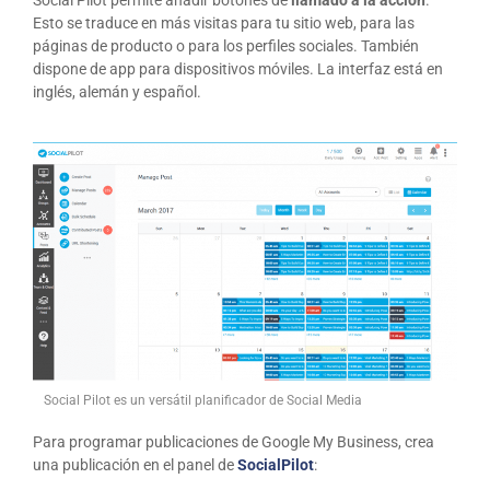
Esto se traduce en más visitas para tu sitio web, para las
páginas de producto o para los perfiles sociales. También
dispone de app para dispositivos móviles. La interfaz está en
inglés, alemán y español.
Social Pilot es un versátil planificador de Social Media
Para programar publicaciones de Google My Business, crea
una publicación en el panel de
SocialPilot
: