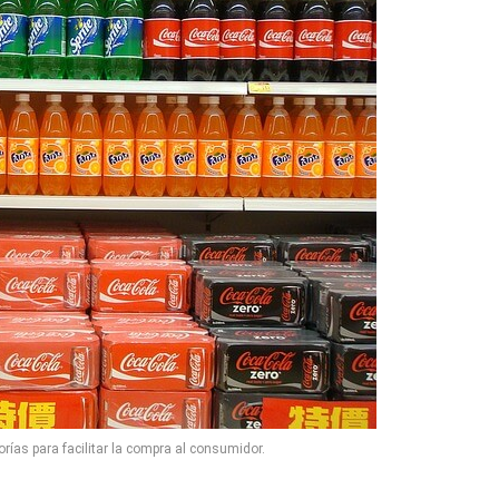
rías para facilitar la compra al consumidor.