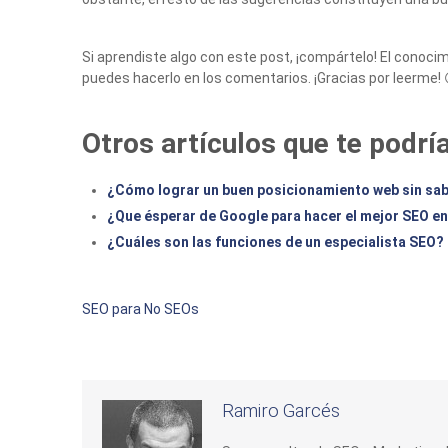
Si aprendiste algo con este post, ¡compártelo! El conoci
puedes hacerlo en los comentarios. ¡Gracias por leerme! 
Otros artículos que te podría
¿Cómo lograr un buen posicionamiento web sin sa
¿Que ésperar de Google para hacer el mejor SEO e
¿Cuáles son las funciones de un especialista SEO?
SEO para No SEOs
Ramiro Garcés