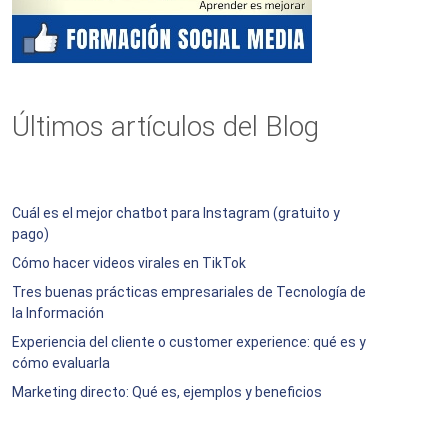
Últimos artículos del Blog
Cuál es el mejor chatbot para Instagram (gratuito y
pago)
Cómo hacer videos virales en TikTok
Tres buenas prácticas empresariales de Tecnología de
la Información
Experiencia del cliente o customer experience: qué es y
cómo evaluarla
Marketing directo: Qué es, ejemplos y beneficios