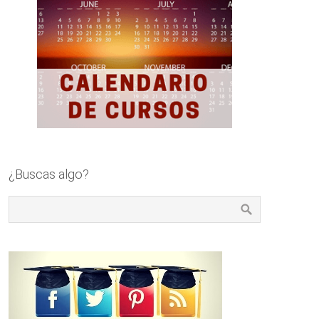
¿Buscas algo?