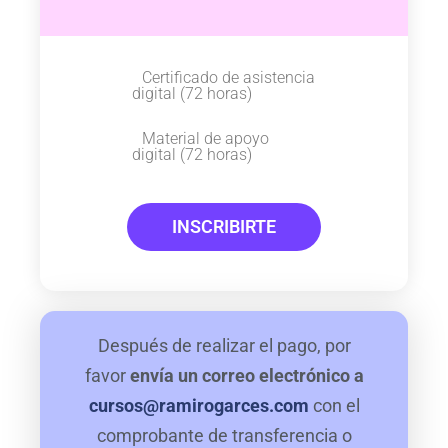
Certificado de asistencia
digital (72 horas)
Material de apoyo
digital (72 horas)
INSCRIBIRTE
Después de realizar el pago, por
favor
envía un correo electrónico a
cursos@ramirogarces.com
con el
comprobante de transferencia o