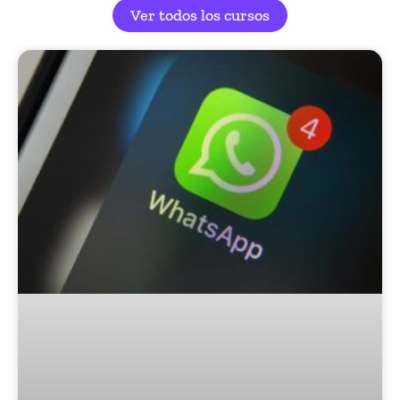
Ver todos los cursos