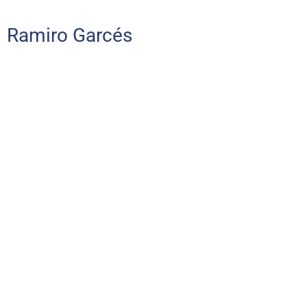
Ramiro Garcés