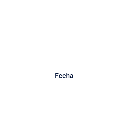
Fecha