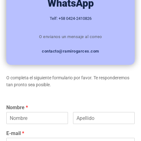
WhatsApp
Telf: +58 0424-2410826
O envianos un mensaje al correo
contacto@ramirogarces.com
O completa el siguiente formulario por favor. Te responderemos
tan pronto sea posible.
Nombre
*
E-mail
*