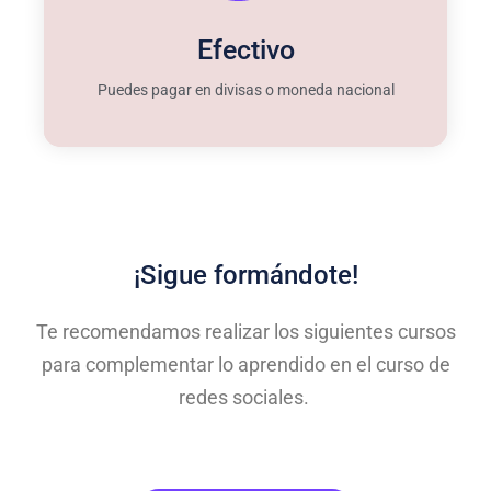
Efectivo
Puedes pagar en divisas o moneda nacional
¡Sigue formándote!
Te recomendamos realizar los siguientes cursos
para complementar lo aprendido en el curso de
redes sociales.