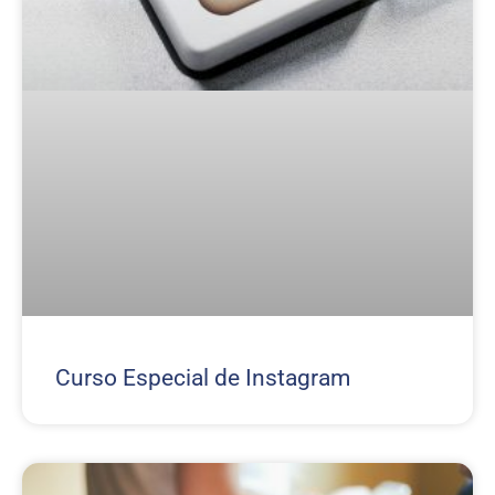
Curso Especial de Instagram