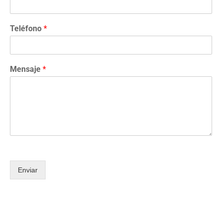
Teléfono
*
Mensaje
*
Enviar