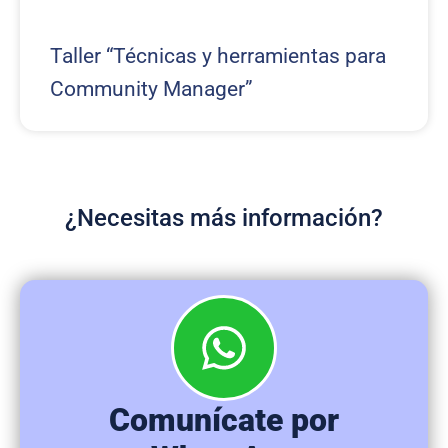
Taller “Técnicas y herramientas para
Community Manager”
¿Necesitas más información?
Comunícate por