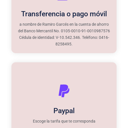
Transferencia o pago móvil
a nombre de Ramiro Garcés en la cuenta de ahorro
del Banco Mercantil No. 0105-0010-91-0010987576
Cédula de identidad: V-10.542.346. Teléfono: 0416-
8258495.
Paypal
Escoge la tarifa que te corresponda