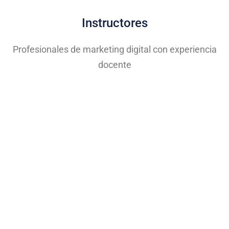
Instructores
Profesionales de marketing digital con experiencia
docente