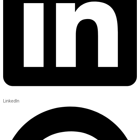
LinkedIn