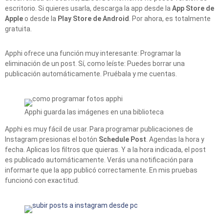
escritorio. Si quieres usarla, descarga la app desde la
App Store de
Apple
o desde la
Play Store de Android
. Por ahora, es totalmente
gratuita.
Apphi ofrece una función muy interesante: Programar la
eliminación de un post. Sí, como leíste: Puedes borrar una
publicación automáticamente. Pruébala y me cuentas.
Apphi guarda las imágenes en una biblioteca
Apphi es muy fácil de usar. Para programar publicaciones de
Instagram presionas el botón
Schedule Post
. Agendas la hora y
fecha. Aplicas los filtros que quieras. Y a la hora indicada, el post
es publicado automáticamente. Verás una notificación para
informarte que la app publicó correctamente. En mis pruebas
funcionó con exactitud.