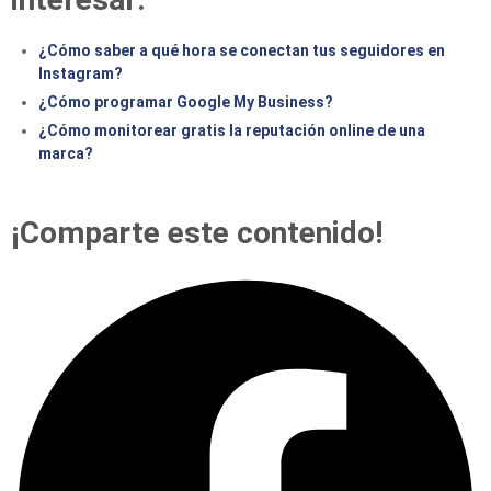
¿Cómo saber a qué hora se conectan tus seguidores en
Instagram?
¿Cómo programar Google My Business?
¿Cómo monitorear gratis la reputación online de una
marca?
¡Comparte este contenido!