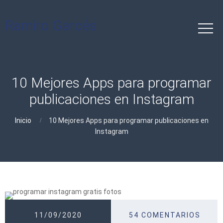
Ramiro Garcés
10 Mejores Apps para programar
publicaciones en Instagram
Inicio
10 Mejores Apps para programar publicaciones en
Instagram
11/09/2020
54 COMENTARIOS