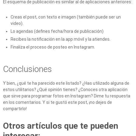
El esquema de publicación es similar al de aplicaciones anteriores:
Creas el post, con texto e imagen (también puede ser un
video).
Lo agendas (defines fecha/hora de publicación)
Recibes la notificación en la app móvil y la atiendes.
Finaliza el proceso de posteo en Instagram.
Conclusiones
Y bien, ¿qué te ha parecido este listado? ¿Has utilizado alguna de
estos utilitarios? ¿Qué opinión tienes? ¿Conoces otra aplicación
que sirve para programar fotos en Instagram? Dime tu respuesta
en los comentarios. Y si te gustó este post, ¡no dejes de
compartirlo!
Otros artículos que te pueden
interesar: