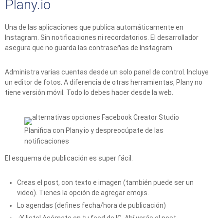
Plany.io
Una de las aplicaciones que publica automáticamente en
Instagram. Sin notificaciones ni recordatorios. El desarrollador
asegura que no guarda las contraseñas de Instagram.
Administra varias cuentas desde un solo panel de control. Incluye
un editor de fotos. A diferencia de otras herramientas, Plany no
tiene versión móvil. Todo lo debes hacer desde la web.
Planifica con Plany.io y despreocúpate de las
notificaciones
El esquema de publicación es super fácil:
Creas el post, con texto e imagen (también puede ser un
video). Tienes la opción de agregar emojis.
Lo agendas (defines fecha/hora de publicación)