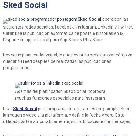
Sked Social
Sked Social
opera con las
siguientes redes sociales: Facebook, Instagram, LinkedIn y Twitter.
Garantiza la publicación automática de posts e historias en IG.
Dispone de applet móvil para App Store y Play Store.
Posee un planificador visual, lo que posibilita previsualizar cómo va
quedar tu feed después de realizadas las publicaciones
programadas.
Además del planificador, Sked Social incorpora
muchas funciones especiales para Instagram
Usar
Sked Social
para programar Instagram es muy simple: Sube
la imagen o video a la plataforma; y define la fecha y hora. Esta
utilidad postea automáticamente, sin notificaciones ni mensajes.