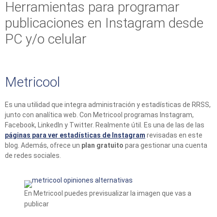
Herramientas para programar
publicaciones en Instagram desde
PC y/o celular
Metricool
Es una utilidad que integra administración y estadísticas de RRSS,
junto con analítica web. Con Metricool programas Instagram,
Facebook, LinkedIn y Twitter. Realmente útil. Es una de las de las
páginas para ver estadísticas de Instagram
revisadas en este
blog. Además, ofrece un
plan gratuito
para gestionar una cuenta
de redes sociales.
En Metricool puedes previsualizar la imagen que vas a
publicar