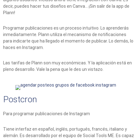
decir, puedes hacer tus diseños en Canva… ¡Sin salir de la app de
Plann!
Programar publicaciones es un proceso intuitivo. Lo aprenderás
inmediatamente. Plann utiliza el mecanismo de notificaciones
para indicarte que ha llegado el momento de publicar. Lo demás, lo
haces en Instagram.
Las tarifas de Plann son muy económicas. Y la aplicación está en
pleno desarrollo. Vale la pena que le des un vistazo.
Postcron
Para programar publicaciones de Instagram
Tiene interfaz en español, inglés, portugués, francés, italiano y
alemán. Es desarrollado por el equipo de Social Tools ME. Es capaz