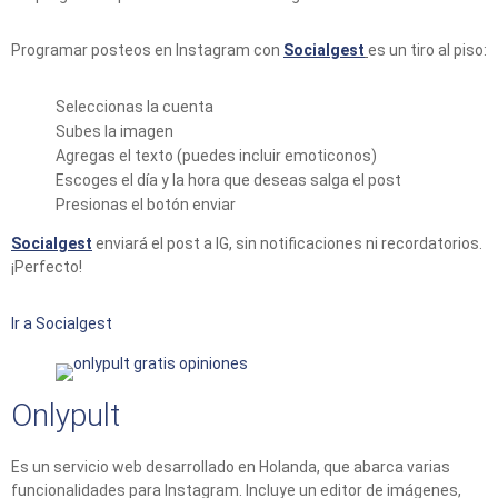
Programar posteos en Instagram con
Socialgest
es un tiro al piso:
Seleccionas la cuenta
Subes la imagen
Agregas el texto (puedes incluir emoticonos)
Escoges el día y la hora que deseas salga el post
Presionas el botón enviar
Socialgest
enviará el post a IG, sin notificaciones ni recordatorios.
¡Perfecto!
Ir a Socialgest
Onlypult
Es un servicio web desarrollado en Holanda, que abarca varias
funcionalidades para Instagram. Incluye un editor de imágenes,