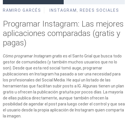
RAMIRO GARCÉS
INSTAGRAM
,
REDES SOCIALES
Programar Instagram: Las mejores
aplicaciones comparadas (gratis y
pagas)
Cómo programar Instagram gratis
es el Santo Grial que busca todo
gestor de comunidades (y también muchos usuarios que no lo
son). Desde que esta red social tomó auge, programar
publicaciones en Instagram ha pasado a ser una necesidad para
los profesionales del Social Media. He aquí un listado de las
herramientas que facilitan subir posts a IG. Algunas tienen un plan
gratis u ofrecen la publicación gratuita por pocos días. La mayoría
de ellas publica directamente, aunque también ofrecen la
posibilidad de agendar el post para luego ceder el control y que sea
el usuario desde la propia aplicación de Instagram quien comparta
la imagen.