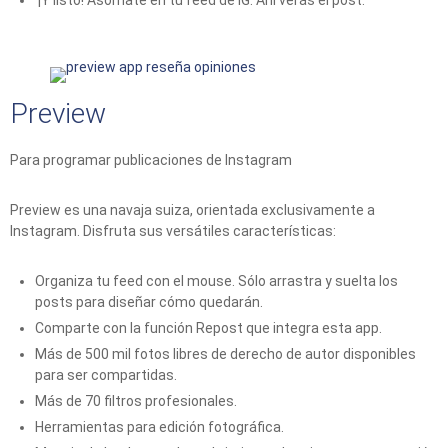
¡Y listo! Asómate en tu feed de IG. Ahí verás el post.
Preview
Para programar publicaciones de Instagram
Preview es una navaja suiza, orientada exclusivamente a
Instagram. Disfruta sus versátiles características:
Organiza tu feed con el mouse. Sólo arrastra y suelta los
posts para diseñar cómo quedarán.
Comparte con la función Repost que integra esta app.
Más de 500 mil fotos libres de derecho de autor disponibles
para ser compartidas.
Más de 70 filtros profesionales.
Herramientas para edición fotográfica.