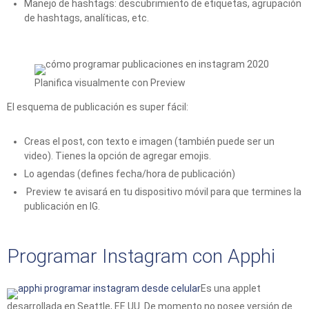
Manejo de hashtags: descubrimiento de etiquetas, agrupación
de hashtags, analíticas, etc.
Planifica visualmente con Preview
El esquema de publicación es super fácil:
Creas el post, con texto e imagen (también puede ser un
video). Tienes la opción de agregar emojis.
Lo agendas (defines fecha/hora de publicación)
Preview te avisará en tu dispositivo móvil para que termines la
publicación en IG.
Programar Instagram con Apphi
Es una applet
desarrollada en Seattle, EE.UU. De momento no posee versión de