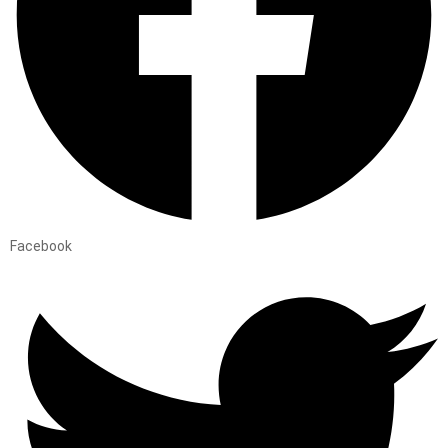
Facebook