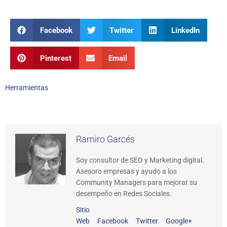
Facebook
Twitter
LinkedIn
Pinterest
Email
Herramientas
Ramiro Garcés
Soy consultor de SEO y Marketing digital.
Asesoro empresas y ayudo a los
Community Managers para mejorar su
desempeño en Redes Sociales.
Sitio
Web
Facebook
Twitter
Google+