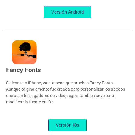
Versión Android
Fancy Fonts
Si tienes un iPhone, vale la pena que pruebes Fancy Fonts.
Aunque originalemente fue creada para personalizar los apodos
que usan los jugadores de videojuegos, también sirve para
modificar la fuente en iOs.
Versión iOs