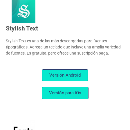
Stylish Text
Stylish Text es una de las más descargadas para fuentes
tipográficas. Agrega un teclado que incluye una amplia variedad
de fuentes. Es gratuita, pero ofrece una suscripción paga.
Versión Android
Versión para iOs