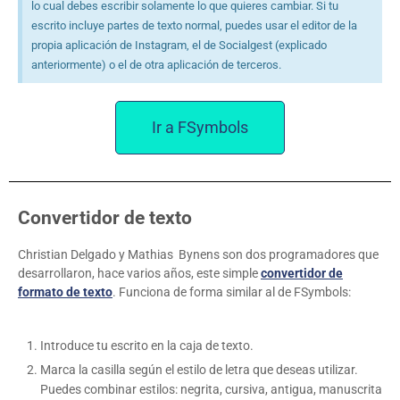
lo cual debes escribir solamente lo que quieres cambiar. Si tu
escrito incluye partes de texto normal, puedes usar el editor de la
propia aplicación de Instagram, el de Socialgest (explicado
anteriormente) o el de otra aplicación de terceros.
Ir a FSymbols
Convertidor de texto
Christian Delgado y Mathias Bynens son dos programadores que
desarrollaron, hace varios años, este simple
convertidor de
formato de texto
. Funciona de forma similar al de FSymbols:
Introduce tu escrito en la caja de texto.
Marca la casilla según el estilo de letra que deseas utilizar.
Puedes combinar estilos: negrita, cursiva, antigua, manuscrita