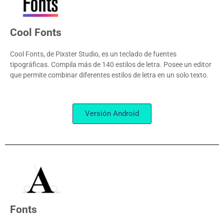
Cool Fonts
Cool Fonts, de Pixster Studio, es un teclado de fuentes
tipográficas. Compila más de 140 estilos de letra. Posee un editor
que permite combinar diferentes estilos de letra en un solo texto.
Versión Android
Fonts