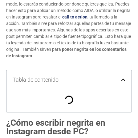
modo, lo estarás conduciendo por donde quieres que lea. Puedes
hacer esto para aplicar un método como AIDA, o utilizar la negrita
en Instagram para resaltar el
call to action
, tu llamado a la
acción. También sirve para reforzar aquellas partes de tu mensaje
que son más importantes. Algunas de las apps descritas en este
post permiten cambiar el tipo de fuente tipográfica. Esto hará que
tu leyenda de Instagram o el texto de tu biografía luzca bastante
original. También sirven para
poner negrita en los comentarios
de Instagram
.
Tabla de contenido
¿Cómo escribir negrita en
Instagram desde PC?