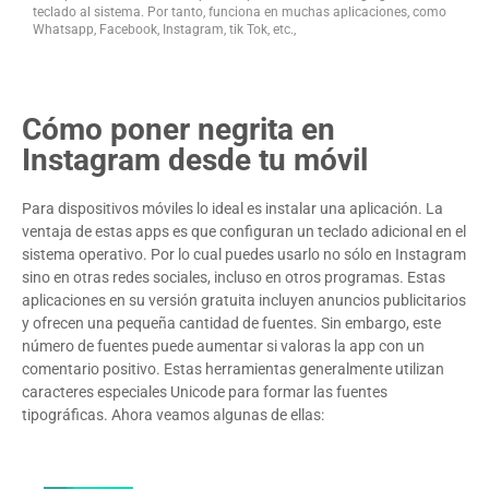
teclado al sistema. Por tanto, funciona en muchas aplicaciones, como
Whatsapp, Facebook, Instagram, tik Tok, etc.,
Cómo poner negrita en
Instagram desde tu móvil
Para dispositivos móviles lo ideal es instalar una aplicación. La
ventaja de estas apps es que configuran un teclado adicional en el
sistema operativo. Por lo cual puedes usarlo no sólo en Instagram
sino en otras redes sociales, incluso en otros programas. Estas
aplicaciones en su versión gratuita incluyen anuncios publicitarios
y ofrecen una pequeña cantidad de fuentes. Sin embargo, este
número de fuentes puede aumentar si valoras la app con un
comentario positivo. Estas herramientas generalmente utilizan
caracteres especiales Unicode para formar las fuentes
tipográficas. Ahora veamos algunas de ellas: