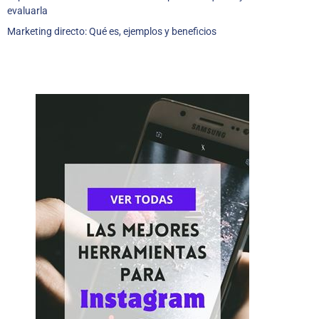
evaluarla
Marketing directo: Qué es, ejemplos y beneficios