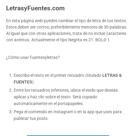
LetrasyFuentes.com
En esta página web puedes cambiar el tipo de letra de tus textos.
Estos deben ser cortos, preferiblemente menores de 30 palabras.
Al igual que con otras aplicaciones, trata de no incluir caracteres
con acentos. Actualmente el tipo Negrita es 21. BOLD 1.
¿Cómo usar Fuentesyletras?
Eescribe el texto en el primer recuadro (titulado
LETRAS &
FUENTES
)
Entre los recuadros inferiores, ubica el estilo que deseas
aplicar y haz clic sobre el texto. Será copiado
automáticamente en el portapapeles.
Pega el contenido en Instagram o en la app que uses para
publicar tus posts.