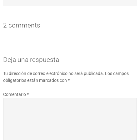
2 comments
Deja una respuesta
Tu dirección de correo electrónico no será publicada.
Los campos
obligatorios están marcados con
*
Comentario
*