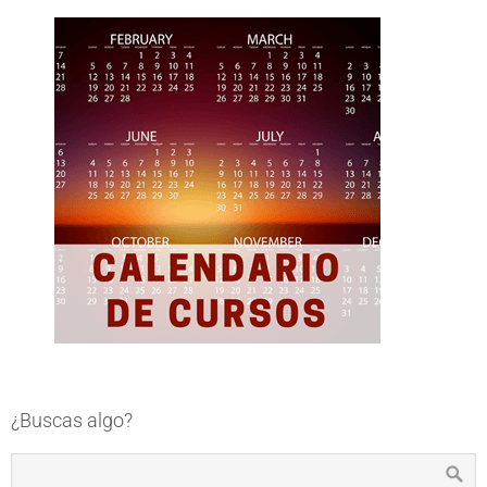
¿Buscas algo?