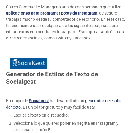
Si eres Community Manager o una de esas personas que utiliza
aplicaciones para programar posts de Instagram
, de seguro
trabajas mucho desde tu computador de escritorio. En este caso,
te recomiendo usar cualquiera de las siguientes páginas para
editar textos con negrita en Instagram. Esto aplica también para
otras redes sociales, como Twitter y Facebook.
Generador de Estilos de Texto de
Socialgest
El equipo de
Socialgest
ha desarrollado un
generador de estilos
de texto
. Es un editor gratuito y muy fácil de usar:
Escribe el texto en el recuadro.
Selecciona lo que quieres poner en negrita en Instagram y
presionas el botón B.