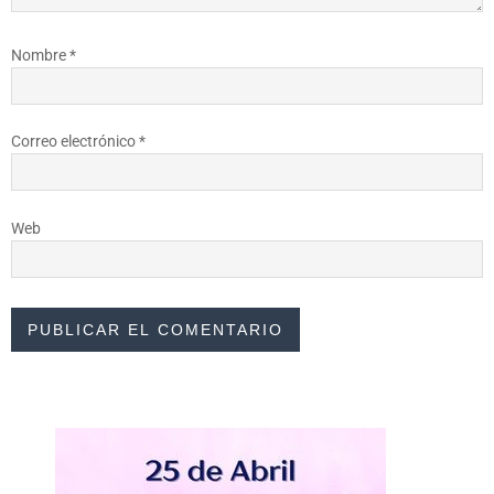
Nombre
*
Correo electrónico
*
Web