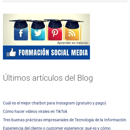
Últimos artículos del Blog
Cuál es el mejor chatbot para Instagram (gratuito y pago)
Cómo hacer videos virales en TikTok
Tres buenas prácticas empresariales de Tecnología de la Información
Experiencia del cliente o customer experience: qué es y cómo