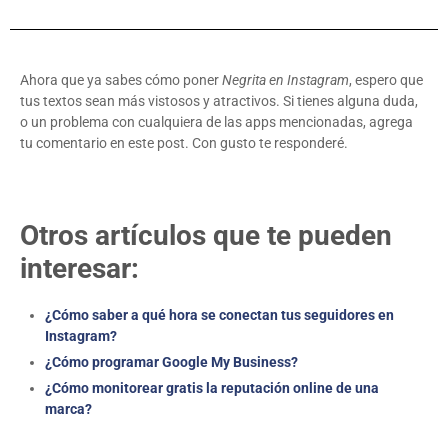
Ahora que ya sabes cómo poner
Negrita en Instagram
, espero que
tus textos sean más vistosos y atractivos. Si tienes alguna duda,
o un problema con cualquiera de las apps mencionadas, agrega
tu comentario en este post. Con gusto te responderé.
Otros artículos que te pueden
interesar:
¿Cómo saber a qué hora se conectan tus seguidores en
Instagram?
¿Cómo programar Google My Business?
¿Cómo monitorear gratis la reputación online de una
marca?