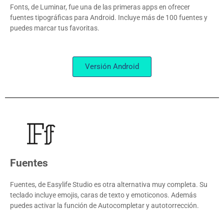
Fonts, de Luminar, fue una de las primeras apps en ofrecer
fuentes tipográficas para Android. Incluye más de 100 fuentes y
puedes marcar tus favoritas.
Versión Android
Fuentes
Fuentes, de Easylife Studio es otra alternativa muy completa. Su
teclado incluye emojis, caras de texto y emoticonos. Además
puedes activar la función de Autocompletar y autotorrección.