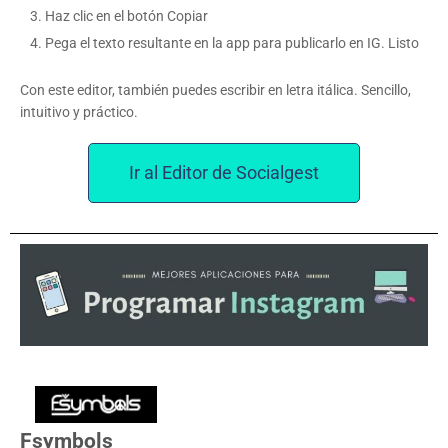
Haz clic en el botón Copiar
Pega el texto resultante en la app para publicarlo en IG. Listo
Con este editor, también puedes escribir en letra itálica. Sencillo,
intuitivo y práctico.
Ir al Editor de Socialgest
Fsymbols