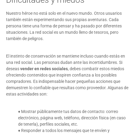
Nuestro héroe no está solo en el nuevo mundo. Otros usuarios
también están experimentando sus propias aventuras. Cada
persona tiene una forma de pensar y ha pasado por diferentes
situaciones. La red social es un mundo lleno de tesoros, pero
también de peligros.
El instinto de conservación se mantiene incluso cuando estás en
una red social. Las personas dudan ante las incertidumbres. Si
deseas
vender en redes sociales
, debes combatir estos miedos
ofreciendo contenidos que inspiren confianza a los posibles
compradores. Es indispensable hacer pequeñas acciones que
demuestren lo confiable que resultas como proveedor. Algunas de
estas actividades son:
♦ Mostrar públicamente tus datos de contacto: correo
electrónico, página web, teléfono, dirección física (en caso
de tenerla), perfiles sociales, etc.
♦ Responder a todos los mensajes que te envíen y