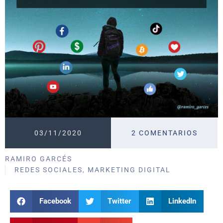
03/11/2020
2 COMENTARIOS
RAMIRO GARCÉS
REDES SOCIALES
,
MARKETING DIGITAL
Facebook
Twitter
LinkedIn