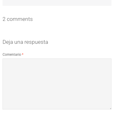
2 comments
Deja una respuesta
Comentario
*