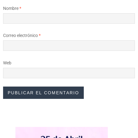
Nombre
*
Correo electrónico
*
Web