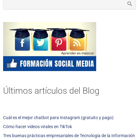
Últimos artículos del Blog
Cuál es el mejor chatbot para Instagram (gratuito y pago)
Cómo hacer videos virales en TikTok
Tres buenas prácticas empresariales de Tecnología de la Información