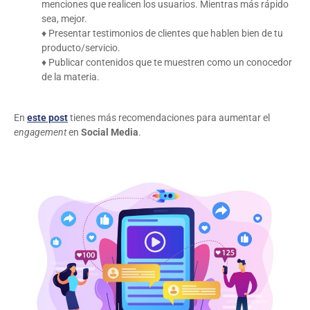
menciones que realicen los usuarios. Mientras más rápido
sea, mejor.
♦ Presentar testimonios de clientes que hablen bien de tu
producto/servicio.
♦ Publicar contenidos que te muestren como un conocedor
de la materia.
En
este post
tienes más recomendaciones para aumentar el
engagement
en
Social Media
.