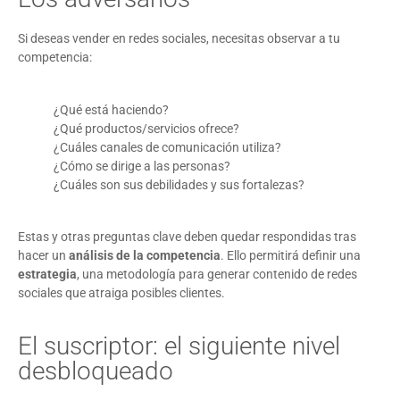
Si deseas vender en redes sociales, necesitas observar a tu
competencia:
¿Qué está haciendo?
¿Qué productos/servicios ofrece?
¿Cuáles canales de comunicación utiliza?
¿Cómo se dirige a las personas?
¿Cuáles son sus debilidades y sus fortalezas?
Estas y otras preguntas clave deben quedar respondidas tras
hacer un
análisis de la competencia
. Ello permitirá definir una
estrategia
, una metodología para generar contenido de redes
sociales que atraiga posibles clientes.
El suscriptor: el siguiente nivel
desbloqueado