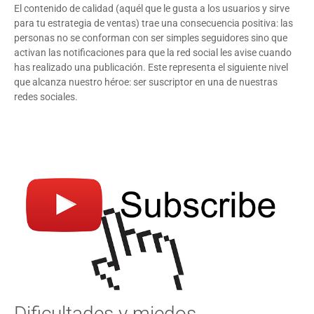
El contenido de calidad (aquél que le gusta a los usuarios y sirve
para tu estrategia de ventas) trae una consecuencia positiva: las
personas no se conforman con ser simples seguidores sino que
activan las notificaciones para que la red social les avise cuando
has realizado una publicación. Este representa el siguiente nivel
que alcanza nuestro héroe: ser suscriptor en una de nuestras
redes sociales.
Dificultades y miedos