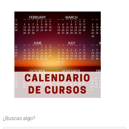
¿Buscas algo?