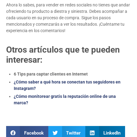
Ahora lo sabes, para vender en redes sociales no tienes que andar
ofreciendo tu producto a diestra y siniestra. Debes acompañar a
cada usuario en su proceso de compra. Sigue los pasos
mencionados y comenzarás a ver los resultados. ¡Cuéntame tu
experiencia en los comentarios!
Otros artículos que te pueden
interesar:
6 Tips para captar clientes en Internet
¿Cómo saber a qué hora se conectan tus seguidores en
Instagram?
¿Cómo monitorear gratis la reputación online de una
marca?
Facebook
Twitter
LinkedIn