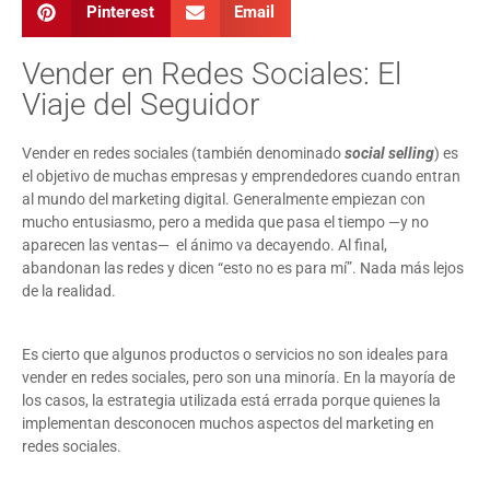
Pinterest
Email
Vender en Redes Sociales: El
Viaje del Seguidor
Vender en redes sociales (también denominado
social selling
) es
el objetivo de muchas empresas y emprendedores cuando entran
al mundo del marketing digital. Generalmente empiezan con
mucho entusiasmo, pero a medida que pasa el tiempo —y no
aparecen las ventas— el ánimo va decayendo. Al final,
abandonan las redes y dicen “esto no es para mí”. Nada más lejos
de la realidad.
Es cierto que algunos productos o servicios no son ideales para
vender en redes sociales, pero son una minoría. En la mayoría de
los casos, la estrategia utilizada está errada porque quienes la
implementan desconocen muchos aspectos del marketing en
redes sociales.