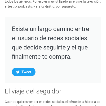
todos los géneros. Por eso es muy utilizado en el cine, la televisión,
el teatro, podcasts, y el
storytelling
, por supuesto.
Existe un largo camino entre
el usuario de redes sociales
que decide seguirte y el que
finalmente te compra.
Tweet
El viaje del seguidor
Cuando quieres vender en redes sociales, el héroe de la historia es