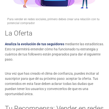
Para vender en redes sociales, primero debes crear una relación con tu
potencial comprador
La Oferta
Analiza la evolución de tus seguidores
mediante las estadísticas.
Esto te permitirá entender cómo ha funcionado tu estrategia y
cuántos de tus followers están preparados para dar el siguiente
paso.
Una vez que has creado el clima de confianza, puedes incitar al
suscriptor para que dé su próximo paso: aceptar la oferta. Tus
contenidos en esta fase deben aclarar todas las dudas que
puedan tener los usuarios y convencerlos de que es una
oportunidad única.
Tu Recompensa: Vender en redes