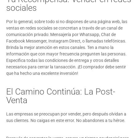
sociales
Por lo general, sobre todo si no dispones de una página web, las
ventas en redes sociales se concretan a través de un canal de
comunicación privado: Mensajería por Whatsapp, Chat de
Facebook Messenger, Instagram Direct, o llamadas telefónicas.
Brinda la mejor atención en estos canales. Ten a mano la
información que con mayor frecuencia pregunten las personas.
Especifica todas las condiciones de entrega y otros detalles
necesarios para cerrar la tansacción. ¡El comprador debe sentir
que ha hecho una excelente inversión!
El Camino Continúa: La Post-
Venta
Las empresas se preocupan por vender, pero después olvidan a
sus clientes. No caigas en este error. No abandones a tu héroe.