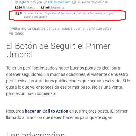
Twitter indica cuántos de tus amigos siguen al perfil que estás
visitando
El Botón de Seguir: el Primer
Umbral
Tener un perfil optimizado y hacer buenos posts es ideal para
obtener seguidores. En muchas ocasiones, el visitante de nuestro
perfil revisa las anteriores publicaciones que hemos realizado. Si le
gusta lo que ve, entonces da ese primer paso. No es una venta,
pero es un buen comienzo.
Recuerda
hacer un Call to Action
en tus mejores posts. ¡El primer
llamado a la acción que debes hacer es para que te sigan!
Los adversarios