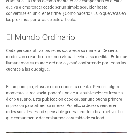
el usuario. Tu trabajo como marketer es acompañarlo en el viaje
que va a emprender desde ser un simple seguidor hasta
convertirse en un cliente firme. ¿Cómo hacerlo? Es lo que verás en
los próximos párrafos de este artículo.
El Mundo Ordinario
Cada persona utiliza las redes sociales a su manera. De cierto
modo, van creando un mundo virtual hecho a su medida. Es lo que
llamaríamos su mundo ordinario y está conformado por todas las
cuentas a las que sigue.
En un principio, el usuario no conoce tu cuenta. Pero, en algún
momento, la red social pondrá una de tus publicaciones frente a
dicho usuario. Esta publicación debe causar una buena primera
impresión para atraer su interés. Por ello, si deseas vender en
redes sociales, es indispensable generar contenido atractivo. Lo
que comúnmente denominamos contenido de calidad.