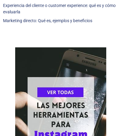
Experiencia del cliente o customer experience: qué es y cómo
evaluarla
Marketing directo: Qué es, ejemplos y beneficios