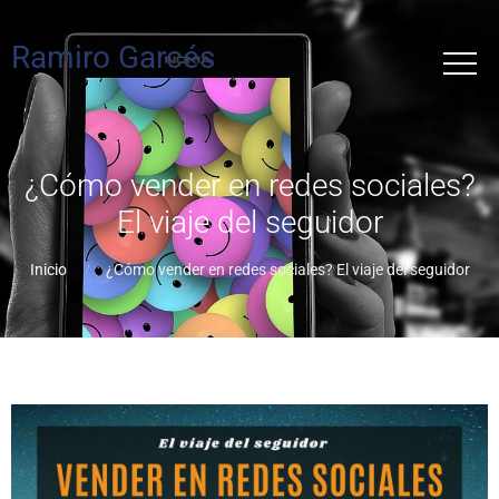
Ramiro Garcés
¿Cómo vender en redes sociales?
El viaje del seguidor
Inicio
¿Cómo vender en redes sociales? El viaje del seguidor