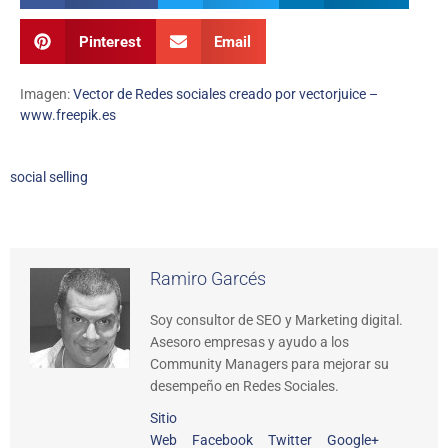
Pinterest
Email
Imagen:
Vector de Redes sociales creado por vectorjuice –
www.freepik.es
social selling
Ramiro Garcés
Soy consultor de SEO y Marketing digital.
Asesoro empresas y ayudo a los
Community Managers para mejorar su
desempeño en Redes Sociales.
Sitio
Web
Facebook
Twitter
Google+