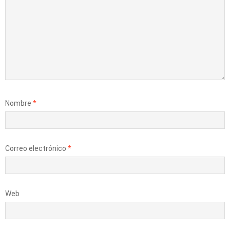
Nombre
*
Correo electrónico
*
Web