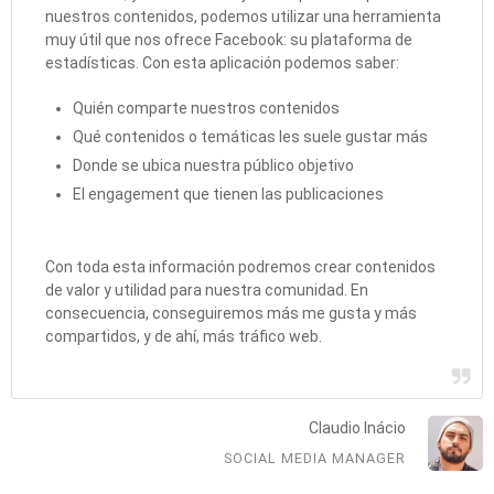
nuestros contenidos, podemos utilizar una herramienta
muy útil que nos ofrece Facebook: su plataforma de
estadísticas. Con esta aplicación podemos saber:
Quién comparte nuestros contenidos
Qué contenidos o temáticas les suele gustar más
Donde se ubica nuestra público objetivo
El engagement que tienen las publicaciones
Con toda esta información podremos crear contenidos
de valor y utilidad para nuestra comunidad. En
consecuencia, conseguiremos más me gusta y más
compartidos, y de ahí, más tráfico web.
Claudio Inácio
SOCIAL MEDIA MANAGER