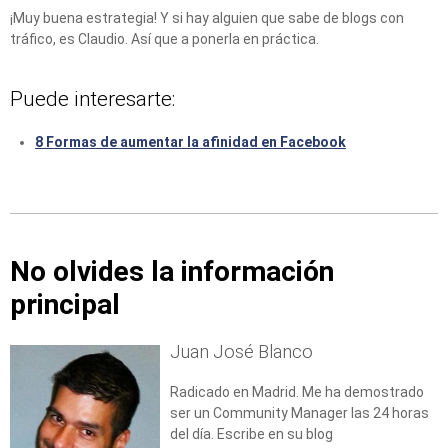
¡Muy buena estrategia! Y si hay alguien que sabe de blogs con
tráfico, es Claudio. Así que a ponerla en práctica.
Puede interesarte:
8 Formas de aumentar la afinidad en Facebook
No olvides la información
principal
Juan José Blanco
Radicado en Madrid. Me ha demostrado
ser un Community Manager las 24 horas
del día. Escribe en su blog