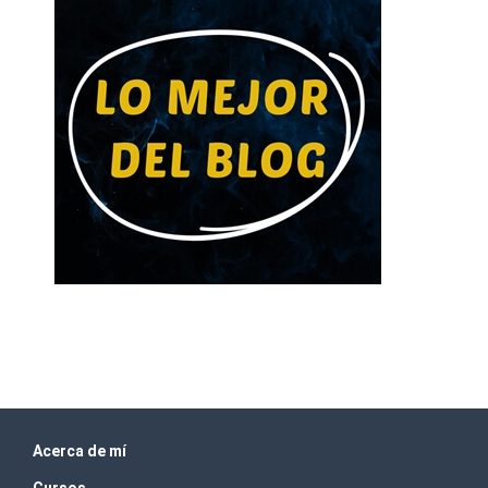
Acerca de mí