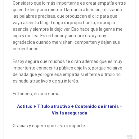
Considero que lo más importante es crear empatía entre
quien te lee y uno mismo. Llamar la atención, utilizando
las palabras precisas, que produzcan el clic para que
vaya a leer tu blog. Tengo mi propia huella, mi propia
esencia y siempre la dejo ver. Eso hace que la gente me
siga y me lea. Es un honor y siempre estoy muy
agradecida cuando me visitan, comparten y dejan sus
comentarios.
Estoy segura que muchos te dirán además que es muy
importante conocer tu público objetivo, porque no sirve
de nada que yo logre esa empatía si el tema o título no
es nada atractivo o de su interés.
Entonces, es una suma:
Actitud + Título atractivo + Contenido de interés =
Visita asegurada
Gracias y espero que sirva mi aporte.