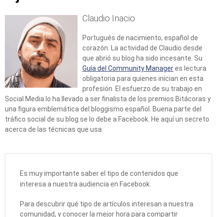
Claudio Inacio
Portugués de nacimiento, español de
corazón. La actividad de Claudio desde
que abrió su blog ha sido incesante. Su
Guía del Community Manager
es lectura
obligatoria para quienes inician en esta
profesión. El esfuerzo de su trabajo en
Social Media lo ha llevado a ser finalista de los premios Bitácoras y
una figura emblemática del bloggismo español. Buena parte del
tráfico social de su blog se lo debe a Facebook. He aquí un secreto
acerca de las técnicas que usa:
Es muy importante saber el tipo de contenidos que
interesa a nuestra audiencia en Facebook.
Para descubrir qué tipo de artículos interesan a nuestra
comunidad, y conocer la mejor hora para compartir