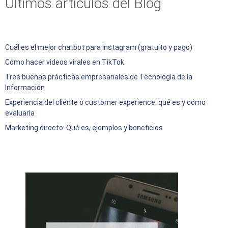
Últimos artículos del Blog
Cuál es el mejor chatbot para Instagram (gratuito y pago)
Cómo hacer videos virales en TikTok
Tres buenas prácticas empresariales de Tecnología de la
Información
Experiencia del cliente o customer experience: qué es y cómo
evaluarla
Marketing directo: Qué es, ejemplos y beneficios