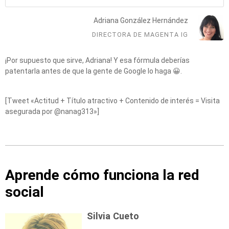
Adriana González Hernández
DIRECTORA DE MAGENTA IG
¡Por supuesto que sirve, Adriana! Y esa fórmula deberías
patentarla antes de que la gente de Google lo haga 😀.
[Tweet «Actitud + Título atractivo + Contenido de interés = Visita
asegurada por @nanag313»]
Aprende cómo funciona la red
social
Silvia Cueto