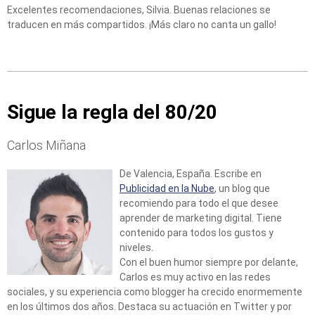
Excelentes recomendaciones, Silvia. Buenas relaciones se
traducen en más compartidos. ¡Más claro no canta un gallo!
Sigue la regla del 80/20
Carlos Miñana
De Valencia, España. Escribe en
Publicidad en la Nube
, un blog que
recomiendo para todo el que desee
aprender de marketing digital. Tiene
contenido para todos los gustos y
niveles.
Con el buen humor siempre por delante,
Carlos es muy activo en las redes
sociales, y su experiencia como blogger ha crecido enormemente
en los últimos dos años. Destaca su actuación en Twitter y por