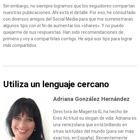
Sin embargo, no siempre logramos que los seguidores compartan
nuestras publicaciones. Ahí está el detalle. Por eso, he consultado
con diversos amigos del Social Media para que me suministraran
algunos tips con el fin de aumentar los «shares». Y no puedo
quejarme de sus respuestas. Han sido recomendaciones de
primera y voy a compartirlas contigo. He aquí sus tips para lograr
más compartidos
.
Utiliza un lenguaje cercano
Adriana González Hernández
Directora de Magenta IG, ha hecho de
Eres Actitud su slogan de vida. Adriana es
una venezolana que está brillando en
otras latitudes del mundo (para ser más
exactos, en España). Recientemente