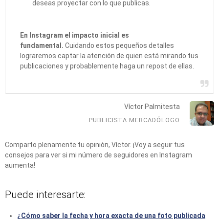
deseas proyectar con lo que publicas.
En Instagram el impacto inicial es
fundamental.
Cuidando estos pequeños detalles
lograremos captar la atención de quien está mirando tus
publicaciones y probablemente haga un repost de ellas.
Víctor Palmitesta
PUBLICISTA MERCADÓLOGO
Comparto plenamente tu opinión, Víctor. ¡Voy a seguir tus
consejos para ver si mi número de seguidores en Instagram
aumenta!
Puede interesarte:
¿Cómo saber la fecha y hora exacta de una foto publicada