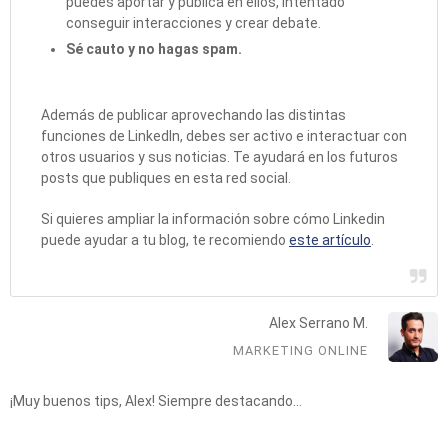
puedes aportar y publica en ellos, intentado
conseguir interacciones y crear debate.
Sé cauto y no hagas spam.
Además de publicar aprovechando las distintas
funciones de LinkedIn, debes ser activo e interactuar con
otros usuarios y sus noticias. Te ayudará en los futuros
posts que publiques en esta red social.
Si quieres ampliar la información sobre cómo Linkedin
puede ayudar a tu blog, te recomiendo
este artículo
.
Alex Serrano M.
MARKETING ONLINE
¡Muy buenos tips, Alex! Siempre destacando…