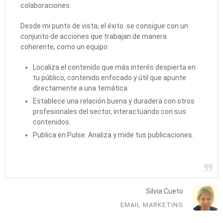
colaboraciones.
Desde mi punto de vista, el éxito se consigue con un
conjunto de acciones que trabajan de manera
coherente, como un equipo:
Localiza el contenido que más interés despierta en
tu público, contenido enfocado y útil que apunte
directamente a una temática.
Establece una relación buena y duradera con otros
profesionales del sector, interactuando con sus
contenidos.
Publica en Pulse. Analiza y mide tus publicaciones.
Silvia Cueto
EMAIL MARKETING