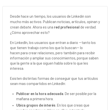
Desde hace un tiempo, los usuarios de Linkedin son
mucho más activos. Publican noticias, artículos, opinan y
crean debate. Ahora es una
red profesional
de verdad.
¿Cómo aprovechar esto?
En LinkedIn, los usuarios que entran a diario —tanto los
que tienen trabajo como los que lo buscan— lo
hacen para crear relaciones, pero también para recibir
información y ampliar sus conocimientos, porque saben
que la gente a la que siguen habla sobre lo que les
interesa.
Existen distintas formas de conseguir que tus artículos
sean mas compartidos en LinkedIn:
Publicar en la hora adecuada
. De ser posible por la
mañana a primera hora.
Ubica grupos de interés
. En los que creas que