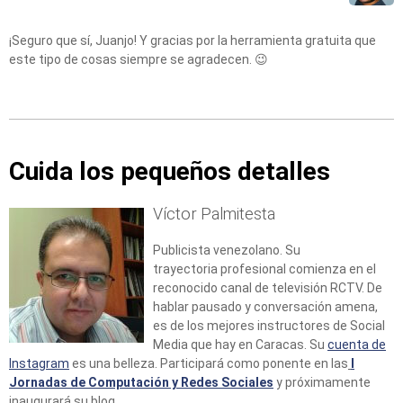
¡Seguro que sí, Juanjo! Y gracias por la herramienta gratuita que
este tipo de cosas siempre se agradecen. 😉
Cuida los pequeños detalles
Víctor Palmitesta
Publicista venezolano. Su
trayectoria profesional comienza en el
reconocido canal de televisión RCTV. De
hablar pausado y conversación amena,
es de los mejores instructores de Social
Media que hay en Caracas. Su
cuenta de
Instagram
es una belleza. Participará como ponente en las
I
Jornadas de Computación y Redes Sociales
y próximamente
inaugurará su blog.