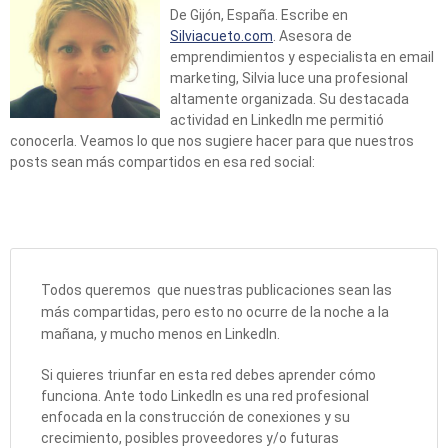
De Gijón, España. Escribe en
Silviacueto.com
. Asesora de
emprendimientos y especialista en email
marketing, Silvia luce una profesional
altamente organizada. Su destacada
actividad en LinkedIn me permitió
conocerla. Veamos lo que nos sugiere hacer para que nuestros
posts sean más compartidos en esa red social:
Todos queremos que nuestras publicaciones sean las
más compartidas, pero esto no ocurre de la noche a la
mañana, y mucho menos en LinkedIn.
Si quieres triunfar en esta red debes aprender cómo
funciona. Ante todo LinkedIn es una red profesional
enfocada en la construcción de conexiones y su
crecimiento, posibles proveedores y/o futuras