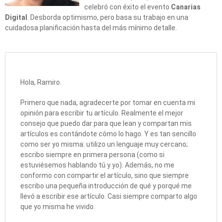
celebró con éxito el evento
Canarias
Digital
. Desborda optimismo, pero basa su trabajo en una
cuidadosa planificación hasta del más mínimo detalle.
Hola, Ramiro.
Primero que nada, agradecerte por tomar en cuenta mi
opinión para escribir tu artículo. Realmente el mejor
consejo que puedo dar para que lean y compartan mis
artículos es contándote cómo lo hago. Y es tan sencillo
como ser yo misma: utilizo un lenguaje muy cercano;
escribo siempre en primera persona (como si
estuviésemos hablando tú y yo). Además, no me
conformo con compartir el artículo, sino que siempre
escribo una pequeña introducción de qué y porqué me
llevó a escribir ese artículo. Casi siempre comparto algo
que yo misma he vivido.