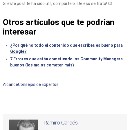
Si este post te ha sido útil, compártelo. ¡De eso se trata! 😉
Otros artículos que te podrían
interesar
¿Por qué no todo el contenido que escribes es bueno para
Google?
7 Errores que están cometiendo los Community Managers
buenos (los malos cometen más)
Alcance
Consejos de Expertos
Ramiro Garcés