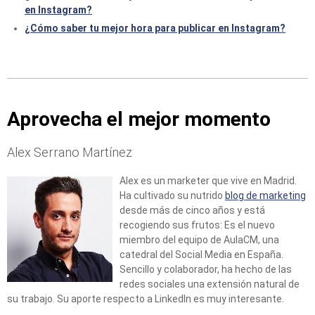
en Instagram?
¿Cómo saber tu mejor hora para publicar en Instagram?
Aprovecha el mejor momento
Alex Serrano Martínez
Alex es un marketer que vive en Madrid.
Ha cultivado su nutrido
blog de marketing
desde más de cinco años y está
recogiendo sus frutos: Es el nuevo
miembro del equipo de AulaCM, una
catedral del Social Media en España.
Sencillo y colaborador, ha hecho de las
redes sociales una extensión natural de
su trabajo. Su aporte respecto a LinkedIn es muy interesante.