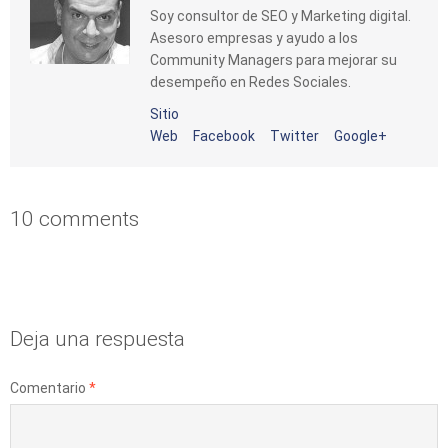
Soy consultor de SEO y Marketing digital.
Asesoro empresas y ayudo a los
Community Managers para mejorar su
desempeño en Redes Sociales.
Sitio
Web
Facebook
Twitter
Google+
10 comments
Deja una respuesta
Comentario
*