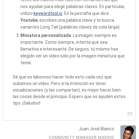
nos ayudan para elegir palabras claves. En particular,
utilizo
keywordtool.io
. En la pestaña que dice
Youtube
, escribes una palabra clave y te busca
variantes Long Tail (palabras claves de cola larga).
Miniatura personalizada
. La imagen siempre es
importante. Como siempre, intenta que sea
llamativa e interesante. De seguro, tú mismo has
elegido ver un vídeo sólo por la imagen miniatura que
tenía.
Sé que es laborioso hacer todo esto cada vez que
subamos un vídeo. Pero si la intención es tener
visualizaciones (y las compartan), es mejor hacer bien
las cosas desde el principio. Espero que os ayuden estos
tips. ¡Saludos!
Juan José Blanco
COMMUNITY MANAGER MADRID