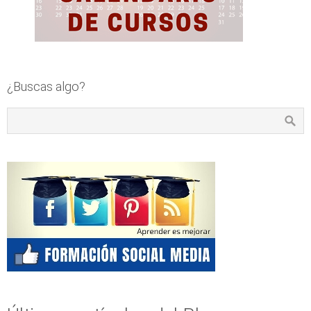
¿Buscas algo?