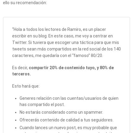
ello su recomendación:
“Hola a todos los lectores de Ramiro, es un placer
escribir en su blog. En este caso, me voy a centrar en
Twitter. Si tuviera que escoger una táctica para que mis
tweets sean más compartidos en la red social de los 140
caracteres, me quedaría con el “famoso” 80/20.
Es decir,
compartir 20% de contenido tuyo, y 80% de
terceros.
Esto hará que:
Generes relación con las cuentas/usuarios de quien
has compartido el post.
No estarás considerado como un spammer.
Ofrecerás contenido de calidad a tus seguidores.
Cuando lances un nuevo post, es muy probable que