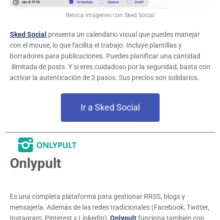
Retoca imágenes con Sked Social
Sked Social
presenta un calendario visual que puedes manejar
con el mouse, lo que facilita el trabajo. Incluye plantillas y
borradores para publicaciones. Puedes planificar una cantidad
ilimitada de posts. Y si eres cuidadoso por la seguridad, basta con
activar la autenticación de 2 pasos. Sus precios son solidarios.
Ir a Sked Social
Onlypult
Es una completa plataforma para gestionar RRSS, blogs y
mensajería. Además de las redes tradicionales (Facebook, Twitter,
Instagram, Pinterest y LinkedIn),
Onlypult
funciona también con