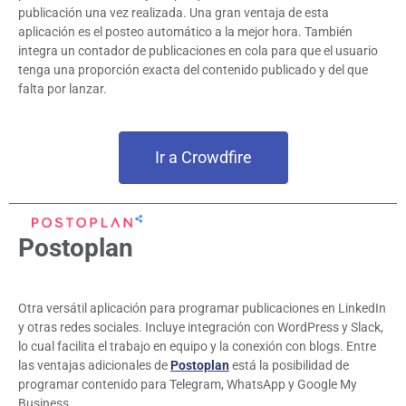
publicación una vez realizada. Una gran ventaja de esta
aplicación es el posteo automático a la mejor hora. También
integra un contador de publicaciones en cola para que el usuario
tenga una proporción exacta del contenido publicado y del que
falta por lanzar.
Ir a Crowdfire
Postoplan
Otra versátil aplicación para programar publicaciones en LinkedIn
y otras redes sociales. Incluye integración con WordPress y Slack,
lo cual facilita el trabajo en equipo y la conexión con blogs. Entre
las ventajas adicionales de
Postoplan
está la posibilidad de
programar contenido para Telegram, WhatsApp y Google My
Business.