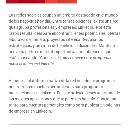
Las redes sociales ocupan un ámbito destacado en el mundo
de los negocios hoy día. Entre tantas opciones, existe una red
que agrupa profesionales y empresas: LinkedIn. Por esta
razón resulta ideal para encontrar clientes potenciales, ofertas
laborales de primera, proyectos interesantes, aliados
estratégicos, y un sinfín de beneficios adicionales. Mantener
activo tu perfil es de vital importancia para obtener lo que
estás buscando. Y por ello es muy conveniente
programar
publicaciones en LinkedIn
.
Aunque la plataforma nativa de la red no admite programar
posts, existen muchas herramientas para programar
publicaciones en LinkedIn. En este artículo tienes un listado de
las mejores aplicaciones que te permiten hacerlo. Funcionan
tanto para cuentas personales como para publicar en páginas
de empresa en LinkedIn.