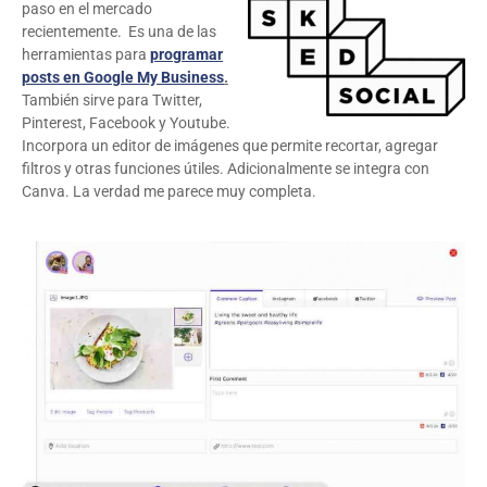
paso en el mercado
recientemente. Es una de las
herramientas para
programar
posts en Google My Business
.
También sirve para Twitter,
Pinterest, Facebook y Youtube.
Incorpora un editor de imágenes que permite recortar, agregar
filtros y otras funciones útiles. Adicionalmente se integra con
Canva. La verdad me parece muy completa.