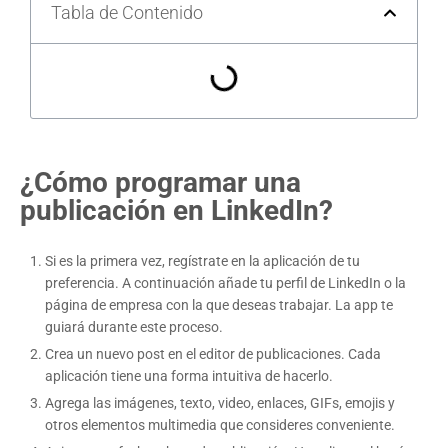
Tabla de Contenido
¿Cómo programar una
publicación en LinkedIn?
Si es la primera vez, regístrate en la aplicación de tu
preferencia. A continuación añade tu perfil de LinkedIn o la
página de empresa con la que deseas trabajar. La app te
guiará durante este proceso.
Crea un nuevo post en el editor de publicaciones. Cada
aplicación tiene una forma intuitiva de hacerlo.
Agrega las imágenes, texto, video, enlaces, GIFs, emojis y
otros elementos multimedia que consideres conveniente.