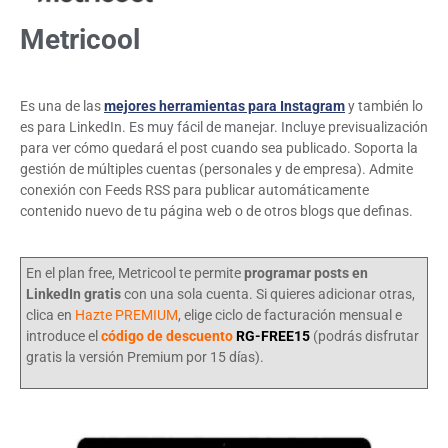
Metricool
Es una de las
mejores herramientas para Instagram
y también lo
es para LinkedIn. Es muy fácil de manejar. Incluye previsualización
para ver cómo quedará el post cuando sea publicado. Soporta la
gestión de múltiples cuentas (personales y de empresa). Admite
conexión con Feeds RSS para publicar automáticamente
contenido nuevo de tu página web o de otros blogs que definas.
En el plan free, Metricool te permite
programar posts en
LinkedIn gratis
con una sola cuenta. Si quieres adicionar otras,
clica en
Hazte PREMIUM
, elige ciclo de facturación mensual e
introduce el
código de descuento
RG-FREE15
(podrás disfrutar
gratis la versión Premium por 15 días).