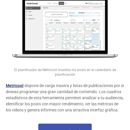
El planificador de Metricool muestra los posts en el calendario de
planificación
Metricool
dispone de carga masiva y listas de publicaciones por si
deseas programar una gran cantidad de contenido. Los cuadros
estadísticos de esta herramienta permiten analizar a tu audiencia,
identificar los posts con mayor rendimiento, ver las métricas de
los videos y genera informes con una atractiva interfaz gráfica.