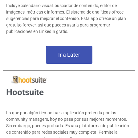
Incluye calendario visual, buscador de contenido, editor de
imágenes, métricas e informes. El sistema de analíticas ofrece
sugerencias para mejorar el contenido. Esta app ofrece un plan
gratuito forever, así que puedes usarla para programar
publicaciones en LinkedIn gratis.
Ir a Later
Hootsuite
La que por algún tiempo fue la aplicación preferida por los
community managers, hoy no pasa por sus mejores momentos.
Sin embargo, puedes probarla. Es una plataforma de publicación
de contenido para redes sociales muy completa. Permite la