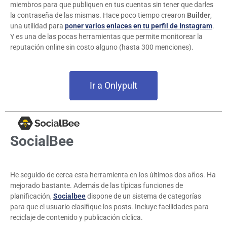
miembros para que publiquen en tus cuentas sin tener que darles
la contraseña de las mismas. Hace poco tiempo crearon
Builder
,
una utilidad para
poner varios enlaces en tu perfil de Instagram
.
Y es una de las pocas herramientas que permite monitorear la
reputación online sin costo alguno (hasta 300 menciones).
Ir a Onlypult
SocialBee
He seguido de cerca esta herramienta en los últimos dos años. Ha
mejorado bastante. Además de las típicas funciones de
planificación,
Socialbee
dispone de un sistema de categorías
para que el usuario clasifique los posts. Incluye facilidades para
reciclaje de contenido y publicación cíclica.