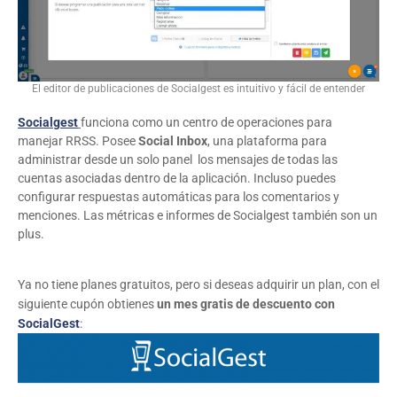
El editor de publicaciones de Socialgest es intuitivo y fácil de entender
Socialgest
funciona como un centro de operaciones para
manejar RRSS. Posee
Social Inbox
, una plataforma para
administrar desde un solo panel los mensajes de todas las
cuentas asociadas dentro de la aplicación. Incluso puedes
configurar respuestas automáticas para los comentarios y
menciones. Las métricas e informes de Socialgest también son un
plus.
Ya no tiene planes gratuitos, pero si deseas adquirir un plan, con el
siguiente cupón obtienes
un mes gratis de descuento con
SocialGest
: