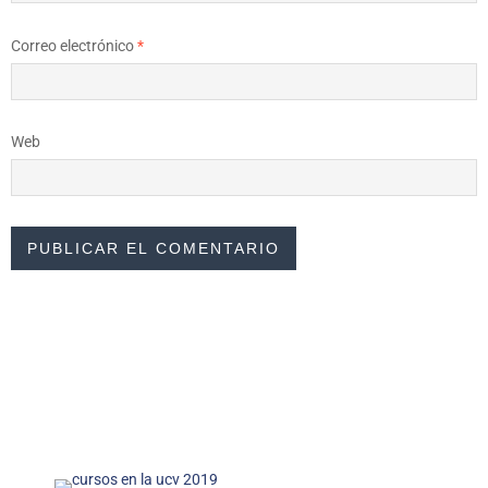
Correo electrónico
*
Web