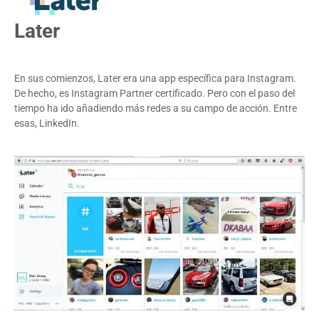
Later
En sus comienzos, Later era una app específica para Instagram.
De hecho, es Instagram Partner certificado. Pero con el paso del
tiempo ha ido añadiendo más redes a su campo de acción. Entre
esas, LinkedIn.