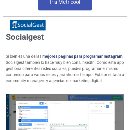
Ir a Metricool
Socialgest
Si bien es una de las
mejores páginas para programar Instagram
,
Socialgest también lo hace muy bien con LinkedIn. Como esta app
gestiona diferentes redes sociales, puedes programar el mismo
contenido para varias redes y así ahorrar tiempo. Está orientada a
community managers y agencias de marketing digital.