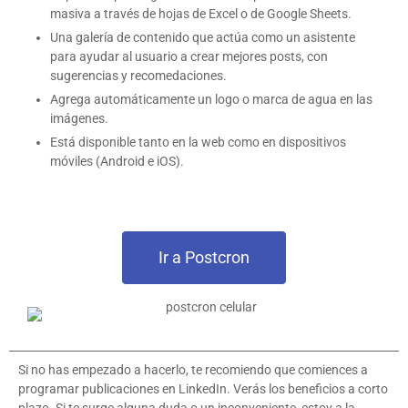
masiva a través de hojas de Excel o de Google Sheets.
Una galería de contenido que actúa como un asistente
para ayudar al usuario a crear mejores posts, con
sugerencias y recomedaciones.
Agrega automáticamente un logo o marca de agua en las
imágenes.
Está disponible tanto en la web como en dispositivos
móviles (Android e iOS).
Ir a Postcron
Si no has empezado a hacerlo, te recomiendo que comiences a
programar publicaciones en LinkedIn. Verás los beneficios a corto