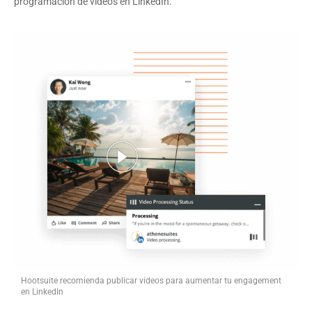
programación de videos en LinkedIn.
Hootsuite recomienda publicar videos para aumentar tu engagement
en LinkedIn