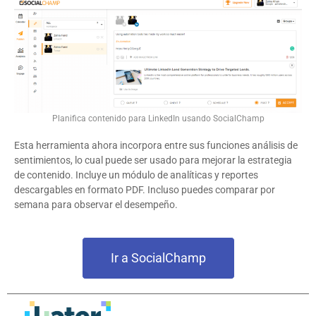
Planifica contenido para LinkedIn usando SocialChamp
Esta herramienta ahora incorpora entre sus funciones análisis de
sentimientos, lo cual puede ser usado para mejorar la estrategia
de contenido. Incluye un módulo de analíticas y reportes
descargables en formato PDF. Incluso puedes comparar por
semana para observar el desempeño.
Ir a SocialChamp