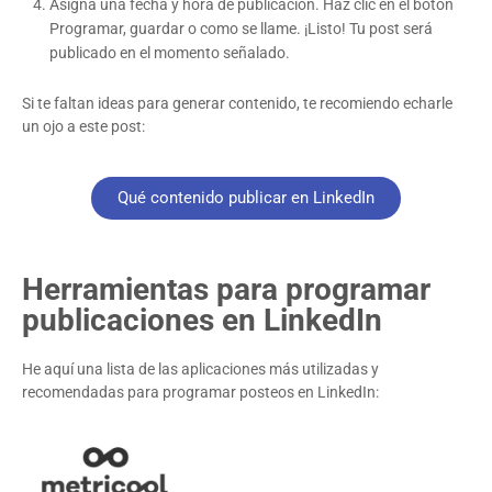
Asigna una fecha y hora de publicación. Haz clic en el botón
Programar, guardar o como se llame. ¡Listo! Tu post será
publicado en el momento señalado.
Si te faltan ideas para generar contenido, te recomiendo echarle
un ojo a este post:
Qué contenido publicar en LinkedIn
Herramientas para programar
publicaciones en LinkedIn
He aquí una lista de las aplicaciones más utilizadas y
recomendadas para programar posteos en LinkedIn: