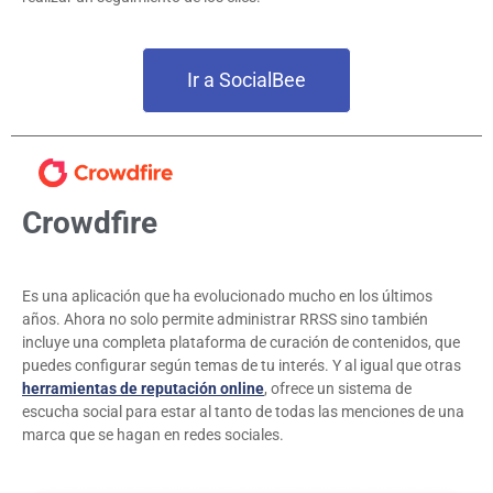
Ir a SocialBee
Crowdfire
Es una aplicación que ha evolucionado mucho en los últimos
años. Ahora no solo permite administrar RRSS sino también
incluye una completa plataforma de curación de contenidos, que
puedes configurar según temas de tu interés. Y al igual que otras
herramientas de reputación online
, ofrece un sistema de
escucha social para estar al tanto de todas las menciones de una
marca que se hagan en redes sociales.