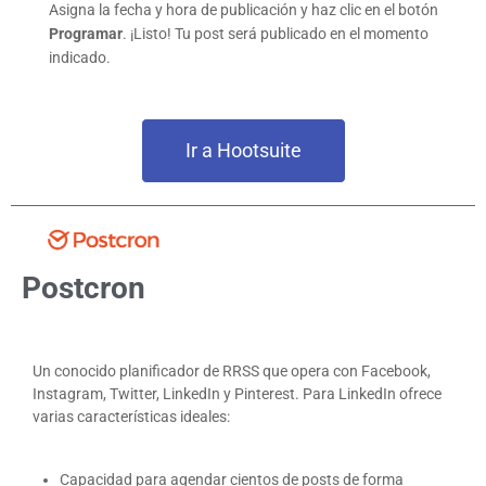
Asigna la fecha y hora de publicación y haz clic en el botón
Programar
. ¡Listo! Tu post será publicado en el momento
indicado.
Ir a Hootsuite
Postcron
Un conocido planificador de RRSS que opera con Facebook,
Instagram, Twitter, LinkedIn y Pinterest. Para LinkedIn ofrece
varias características ideales:
Capacidad para agendar cientos de posts de forma