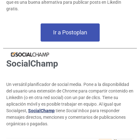
que es una buena alternativa para publicar posts en LikedIn
gratis.
Ir a Postoplan
SocialChamp
Un versátil planificador de social media. Pone a la disponibilidad
del usuario una extensión de Chrome para compartir contenido en
LinkedIn (o en otra red social) con un par de clics. Tiene su
aplicación móvil y es posible trabajar en equipo. Al igual que
Socialgest,
SocialChamp
tiene
Social Inbox
para responder
mensajes directos, menciones y comentarios de publicaciones
orgánicas o pagadas.