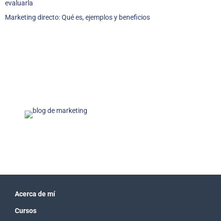
evaluarla
Marketing directo: Qué es, ejemplos y beneficios
Acerca de mí
Cursos