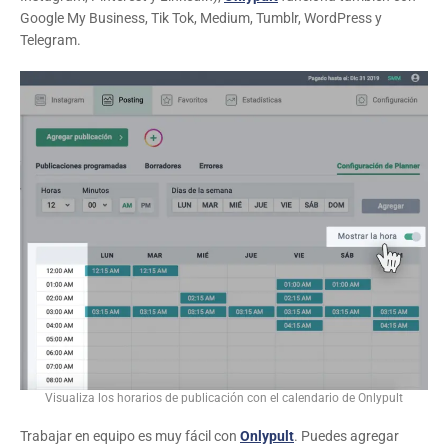
Google My Business, Tik Tok, Medium, Tumblr, WordPress y
Telegram.
Visualiza los horarios de publicación con el calendario de Onlypult
Trabajar en equipo es muy fácil con
Onlypult
. Puedes agregar