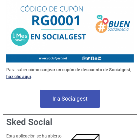
Para saber
cómo canjear un cupón de descuento de Socialgest
,
haz clic aquí
.
Ir a Socialgest
Sked Social
Esta aplicación se ha abierto