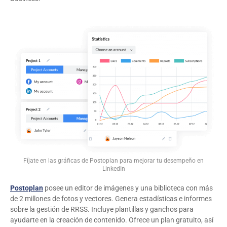
Fíjate en las gráficas de Postoplan para mejorar tu desempeño en
LinkedIn
Postoplan
posee un editor de imágenes y una biblioteca con más
de 2 millones de fotos y vectores. Genera estadísticas e informes
sobre la gestión de RRSS. Incluye plantillas y ganchos para
ayudarte en la creación de contenido. Ofrece un plan gratuito, así