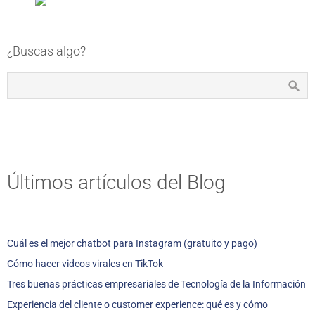
¿Buscas algo?
Últimos artículos del Blog
Cuál es el mejor chatbot para Instagram (gratuito y pago)
Cómo hacer videos virales en TikTok
Tres buenas prácticas empresariales de Tecnología de la Información
Experiencia del cliente o customer experience: qué es y cómo