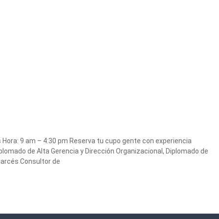
s Hora: 9 am – 4:30 pm Reserva tu cupo gente con experiencia
lomado de Alta Gerencia y Dirección Organizacional, Diplomado de
Garcés Consultor de