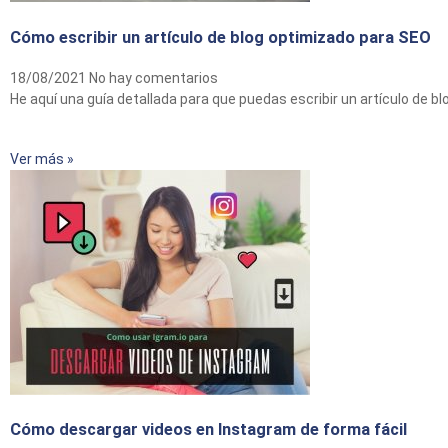
Cómo escribir un artículo de blog optimizado para SEO
18/08/2021
No hay comentarios
He aquí una guía detallada para que puedas escribir un artículo de 
Ver más »
Cómo descargar videos en Instagram de forma fácil