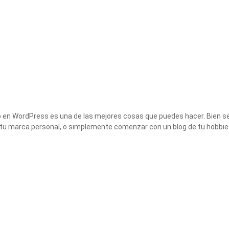
io en WordPress es una de las mejores cosas que puedes hacer. Bien se
u marca personal, o simplemente comenzar con un blog de tu hobbie 