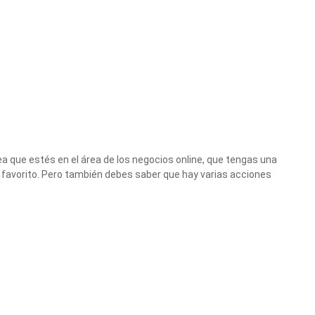
a que estés en el área de los negocios online, que tengas una
favorito. Pero también debes saber que hay varias acciones