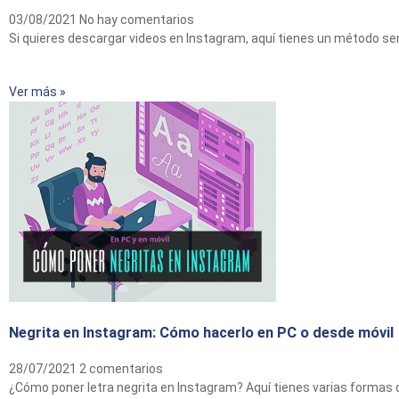
03/08/2021
No hay comentarios
Si quieres descargar videos en Instagram, aquí tienes un método senc
Ver más »
Negrita en Instagram: Cómo hacerlo en PC o desde móvil
28/07/2021
2 comentarios
¿Cómo poner letra negrita en Instagram? Aquí tienes varias formas d