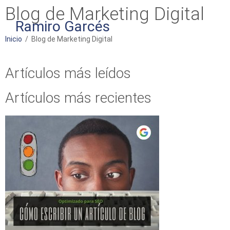
Blog de Marketing Digital
Ramiro Garcés
Inicio
/ Blog de Marketing Digital
Artículos más leídos
Artículos más recientes