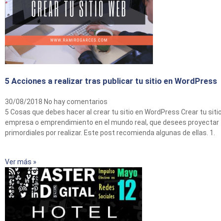
5 Acciones a realizar tras publicar tu sitio en WordPress
30/08/2018
No hay comentarios
5 Cosas que debes hacer al crear tu sitio en WordPress Crear tu sit
empresa o emprendimiento en el mundo real, que desees proyectar t
primordiales por realizar. Este post recomienda algunas de ellas. 1.
Ver más »