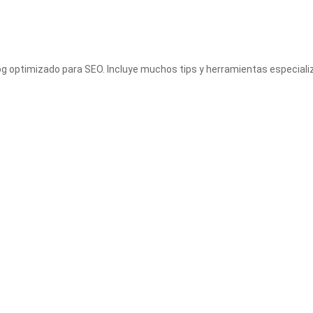
blog optimizado para SEO. Incluye muchos tips y herramientas especiali