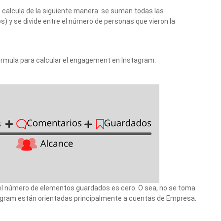
 calcula de la siguiente manera: se suman todas las
) y se divide entre el número de personas que vieron la
 fórmula para calcular el engagement en Instagram:
, el número de elementos guardados es cero. O sea, no se toma
tagram están orientadas principalmente a cuentas de Empresa.