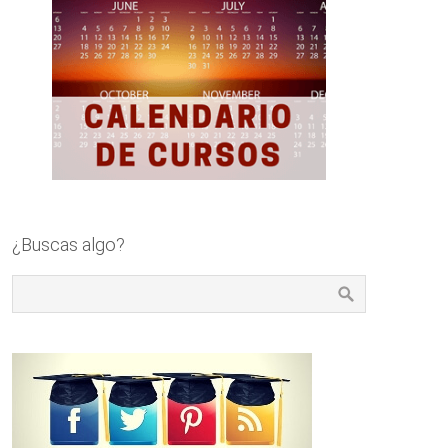
¿Buscas algo?