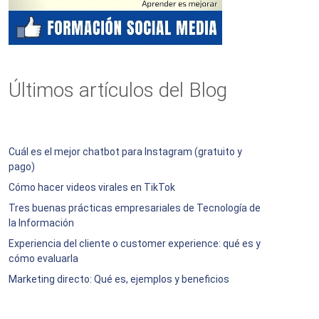
Últimos artículos del Blog
Cuál es el mejor chatbot para Instagram (gratuito y
pago)
Cómo hacer videos virales en TikTok
Tres buenas prácticas empresariales de Tecnología de
la Información
Experiencia del cliente o customer experience: qué es y
cómo evaluarla
Marketing directo: Qué es, ejemplos y beneficios