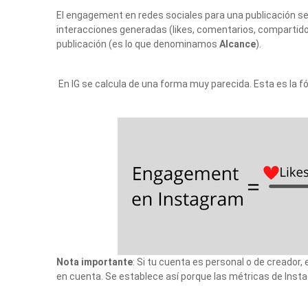
El engagement en redes sociales para una publicación se
interacciones generadas (likes, comentarios, compartidos
publicación (es lo que denominamos
Alcance
).
En IG se calcula de una forma muy parecida. Esta es la
Nota importante
: Si tu cuenta es personal o de creador
en cuenta. Se establece así porque las métricas de Ins